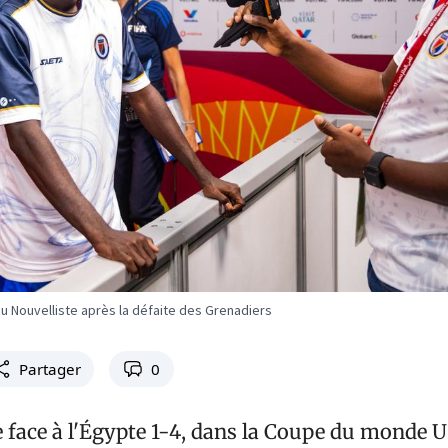
du Nouvelliste après la défaite des Grenadiers
Partager
0
e face à l'Égypte 1-4, dans la Coupe du monde U1