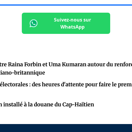
Suivez-nous sur
WhatsApp
tre Raina Forbin et Uma Kumaran autour du renfor
tiano-britannique
électorales : des heures d'attente pour faire le prem
 installé à la douane du Cap-Haïtien