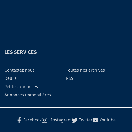
LES SERVICES
Contactez nous
Toutes nos archives
Deuils
RSS
Petites annonces
Annonces immobilières
Facebook
Instagram
Twitter
Youtube