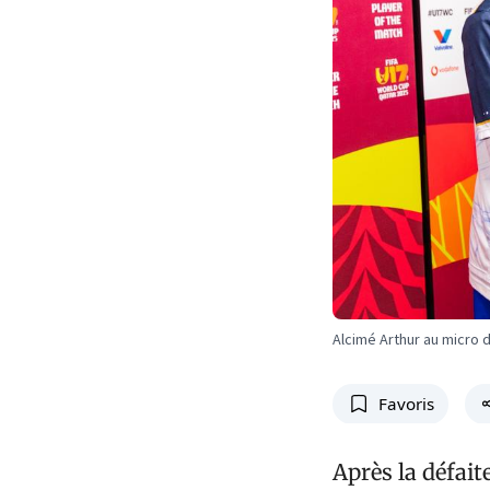
Alcimé Arthur au micro 
Favoris
Après la défait