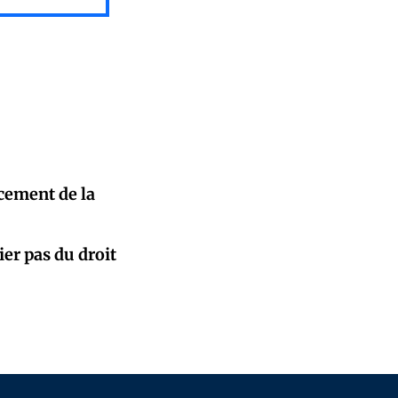
cement de la
ier pas du droit