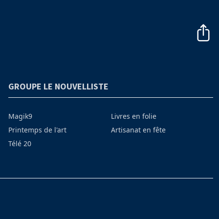
GROUPE LE NOUVELLISTE
Magik9
Livres en folie
Printemps de l'art
Artisanat en fête
Télé 20