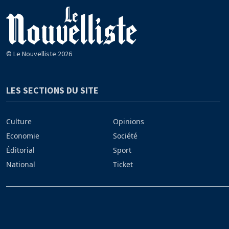
© Le Nouvelliste 2026
LES SECTIONS DU SITE
Culture
Opinions
Economie
Société
Éditorial
Sport
National
Ticket