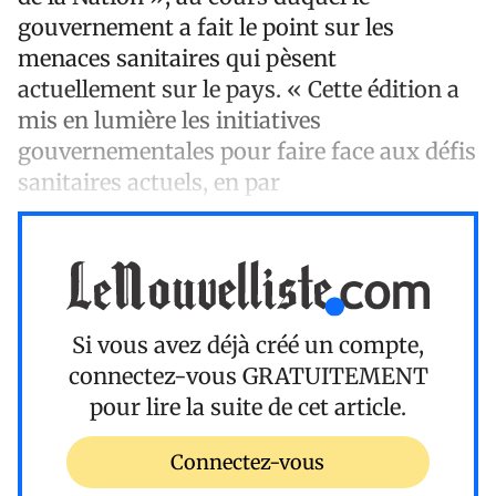
gouvernement a fait le point sur les
menaces sanitaires qui pèsent
actuellement sur le pays. « Cette édition a
mis en lumière les initiatives
gouvernementales pour faire face aux défis
sanitaires actuels, en par
Si vous avez déjà créé un compte,
connectez-vous
GRATUITEMENT
pour lire la suite de cet article.
Connectez-vous