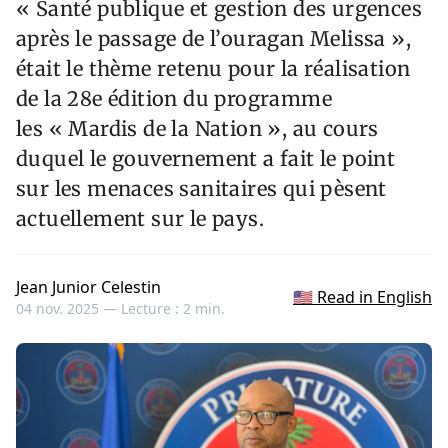
« Santé publique et gestion des urgences
après le passage de l’ouragan Melissa »,
était le thème retenu pour la réalisation
de la 28e édition du programme
les « Mardis de la Nation », au cours
duquel le gouvernement a fait le point
sur les menaces sanitaires qui pèsent
actuellement sur le pays.
Jean Junior Celestin
🇺🇸 Read in English
04 nov. 2025 —
Lecture : 2 min.