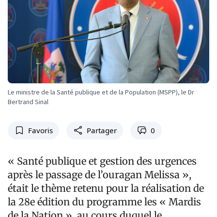
Le ministre de la Santé publique et de la Population (MSPP), le Dr
Bertrand Sinal
Favoris
Partager
0
« Santé publique et gestion des urgences
après le passage de l’ouragan Melissa »,
était le thème retenu pour la réalisation de
la 28e édition du programme les « Mardis
de la Nation », au cours duquel le