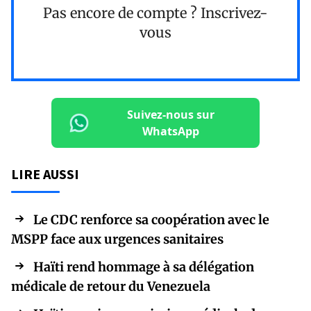
Pas encore de compte ?
Inscrivez-
vous
Suivez-nous sur
WhatsApp
LIRE AUSSI
Le CDC renforce sa coopération avec le
MSPP face aux urgences sanitaires
Haïti rend hommage à sa délégation
médicale de retour du Venezuela