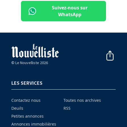
Suivez-nous sur
WhatsApp
© Le Nouvelliste 2026
LES SERVICES
Contactez nous
Toutes nos archives
Deuils
RSS
Petites annonces
Annonces immobilières