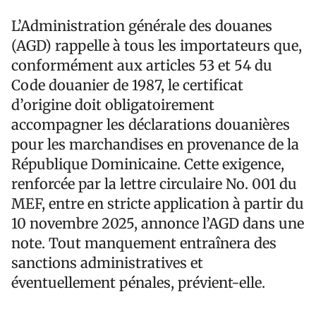
L’Administration générale des douanes
(AGD) rappelle à tous les importateurs que,
conformément aux articles 53 et 54 du
Code douanier de 1987, le certificat
d’origine doit obligatoirement
accompagner les déclarations douanières
pour les marchandises en provenance de la
République Dominicaine. Cette exigence,
renforcée par la lettre circulaire No. 001 du
MEF, entre en stricte application à partir du
10 novembre 2025, annonce l’AGD dans une
note. Tout manquement entraînera des
sanctions administratives et
éventuellement pénales, prévient-elle.