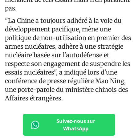
pas.
"La Chine a toujours adhéré à la voie du
développement pacifique, mène une
politique de non-utilisation en premier des
armes nucléaires, adhère à une stratégie
nucléaire basée sur l'autodéfense et
respecte son engagement de suspendre les
essais nucléaires", a indiqué lors d'une
conférence de presse régulière Mao Ning,
une porte-parole du ministère chinois des
Affaires étrangères.
Suivez-nous sur
WhatsApp