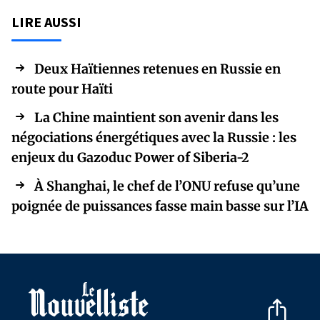
LIRE AUSSI
Deux Haïtiennes retenues en Russie en
route pour Haïti
La Chine maintient son avenir dans les
négociations énergétiques avec la Russie : les
enjeux du Gazoduc Power of Siberia-2
À Shanghai, le chef de l’ONU refuse qu’une
poignée de puissances fasse main basse sur l’IA