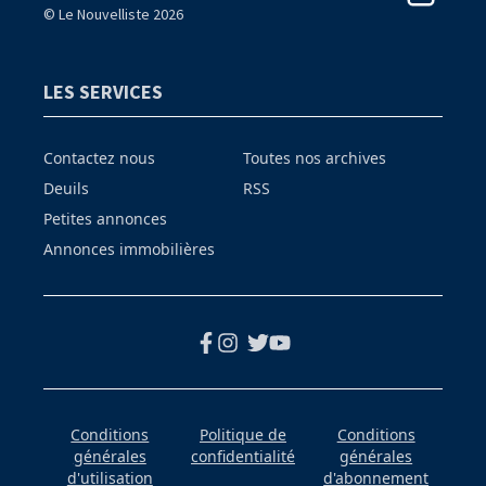
© Le Nouvelliste 2026
LES SERVICES
Contactez nous
Toutes nos archives
Deuils
RSS
Petites annonces
Annonces immobilières
Conditions
Politique de
Conditions
générales
confidentialité
générales
d'utilisation
d'abonnement