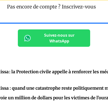
Pas encore de compte ?
Inscrivez-vous
Suivez-nous sur
WhatsApp
ssa : la Protection civile appelle à renforcer les m
ssa : quand une catastrophe reste politiquement 
roie un million de dollars pour les victimes de l’ou