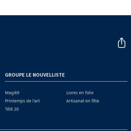
GROUPE LE NOUVELLISTE
Magik9
Livres en folie
Printemps de l'art
Artisanat en fête
Télé 20