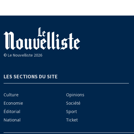
© Le Nouvelliste 2026
LES SECTIONS DU SITE
Culture
Opinions
Economie
Société
Éditorial
Sport
National
Ticket