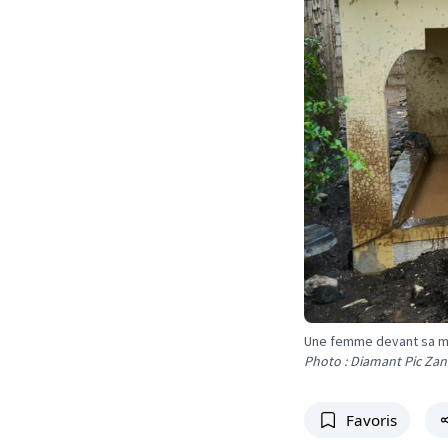
Une femme devant sa ma
Photo : Diamant Pic Zan
Favoris