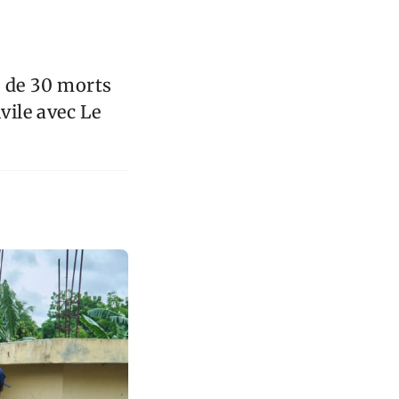
t de 30 morts
vile avec Le