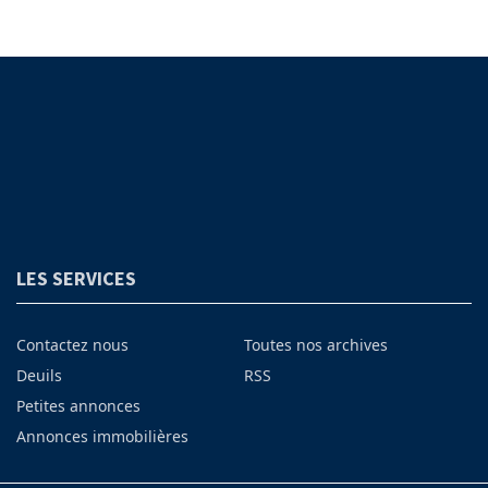
LES SERVICES
Contactez nous
Toutes nos archives
Deuils
RSS
Petites annonces
Annonces immobilières