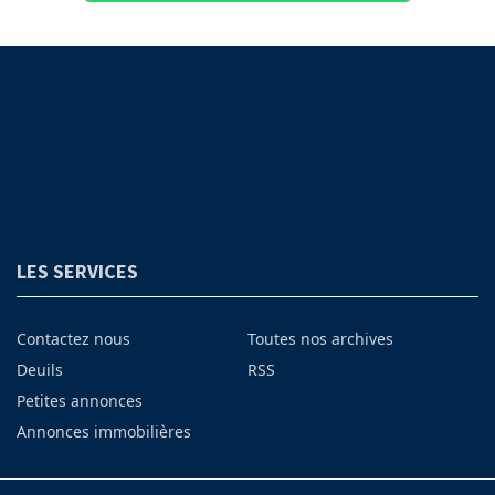
LES SERVICES
Contactez nous
Toutes nos archives
Deuils
RSS
Petites annonces
Annonces immobilières