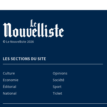
© Le Nouvelliste 2026
LES SECTIONS DU SITE
Culture
Opinions
Economie
Société
Éditorial
Sport
National
Ticket