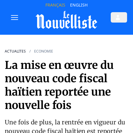
FRANÇAIS
ENGLISH
ACTUALITES
ECONOMIE
La mise en œuvre du
nouveau code fiscal
haïtien reportée une
nouvelle fois
Une fois de plus, la rentrée en vigueur du
nouveau code fiscal haïtien est reportée