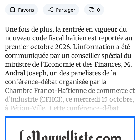
Favoris
Partager
0
Une fois de plus, la rentrée en vigueur du
nouveau code fiscal haïtien est reportée au
premier octobre 2026. L’information a été
communiquée par un conseiller spécial du
ministre de l’Economie et des Finances, M.
Andral Joseph, un des panelistes de la
conférence-débat organisée par la
Chambre Franco-Haïtienne de commerce et
d’industrie (CFHCI), ce mercredi 15 octobre,
à Pétion-Ville. Cette conférence-débat