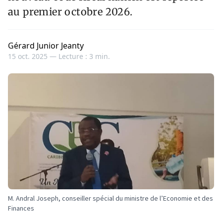
au premier octobre 2026.
Gérard Junior Jeanty
15 oct. 2025 —
Lecture : 3 min.
M. Andral Joseph, conseiller spécial du ministre de l’Economie et des
Finances