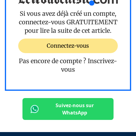
Si vous avez déjà créé un compte,
connectez-vous
GRATUITEMENT
pour lire la suite de cet article.
Connectez-vous
Pas encore de compte ?
Inscrivez-
vous
Suivez-nous sur
WhatsApp