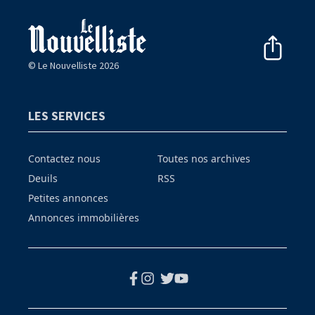
© Le Nouvelliste 2026
LES SERVICES
Contactez nous
Toutes nos archives
Deuils
RSS
Petites annonces
Annonces immobilières