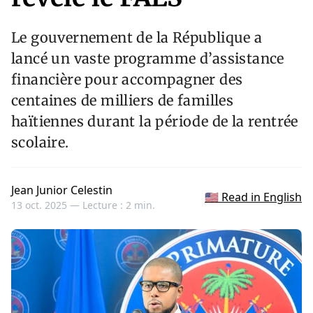
Le gouvernement de la République a
lancé un vaste programme d’assistance
financière pour accompagner des
centaines de milliers de familles
haïtiennes durant la période de la rentrée
scolaire.
Jean Junior Celestin
🇺🇸 Read in English
13 oct. 2025 —
Lecture : 2 min.