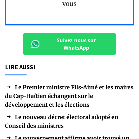
vous
Suivez-nous sur
WhatsApp
LIRE AUSSI
Le Premier ministre Fils-Aimé et les maires
du Cap-Haïtien échangent sur le
développement et les élections
Le nouveau décret électoral adopté en
Conseil des ministres
Le gouvernement affirme avoir trouvé un