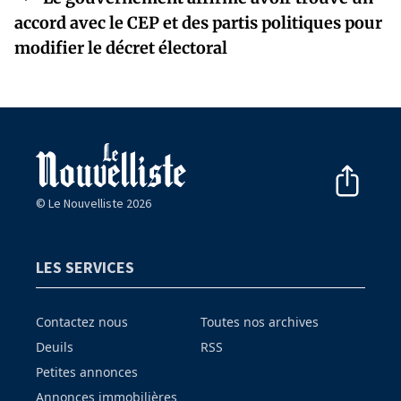
accord avec le CEP et des partis politiques pour
modifier le décret électoral
© Le Nouvelliste 2026
LES SERVICES
Contactez nous
Toutes nos archives
Deuils
RSS
Petites annonces
Annonces immobilières