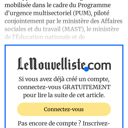
mobilisée dans le cadre du Programme
d’urgence multisectoriel (PUM), piloté
conjointement par le ministère des Affaires
sociales et du travail (MAST), le ministère
de l’Éducation nationale et de
Si vous avez déjà créé un compte,
connectez-vous
GRATUITEMENT
pour lire la suite de cet article.
Connectez-vous
Pas encore de compte ?
Inscrivez-