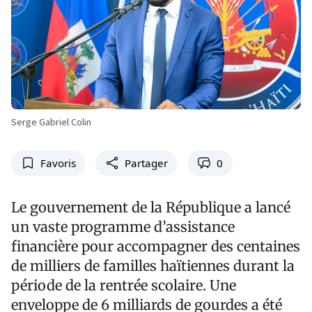
Serge Gabriel Colin
Favoris
Partager
0
Le gouvernement de la République a lancé
un vaste programme d’assistance
financière pour accompagner des centaines
de milliers de familles haïtiennes durant la
période de la rentrée scolaire. Une
enveloppe de 6 milliards de gourdes a été