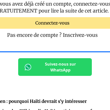
 vous avez déjà créé un compte, connectez-vou
RATUITEMENT
pour lire la suite de cet article.
Connectez-vous
Pas encore de compte ?
Inscrivez-vous
Suivez-nous sur
WhatsApp
Pen : pourquoi Haïti devrait s'y intéresser