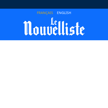
FRANÇAIS
ENGLISH