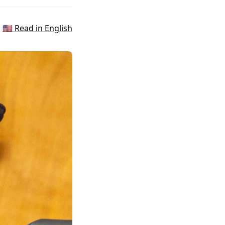
🇺🇸 Read in English