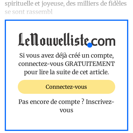
spirituelle et joyeuse, des milliers de fidèles
se sont rassembl
Si vous avez déjà créé un compte,
connectez-vous
GRATUITEMENT
pour lire la suite de cet article.
Connectez-vous
Pas encore de compte ?
Inscrivez-
vous