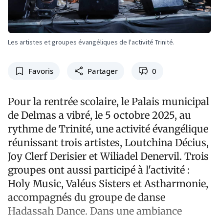
Les artistes et groupes évangéliques de l'activité Trinité.
Favoris
Partager
0
Pour la rentrée scolaire, le Palais municipal
de Delmas a vibré, le 5 octobre 2025, au
rythme de Trinité, une activité évangélique
réunissant trois artistes, Loutchina Décius,
Joy Clerf Derisier et Wiliadel Denervil. Trois
groupes ont aussi participé à l'activité :
Holy Music, Valéus Sisters et Astharmonie,
accompagnés du groupe de danse
Hadassah Dance. Dans une ambiance