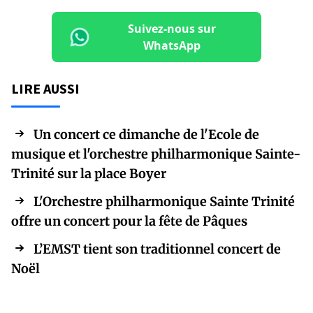
Suivez-nous sur
WhatsApp
LIRE AUSSI
Un concert ce dimanche de l'Ecole de
musique et l'orchestre philharmonique Sainte-
Trinité sur la place Boyer
L'Orchestre philharmonique Sainte Trinité
offre un concert pour la fête de Pâques
L’EMST tient son traditionnel concert de
Noël