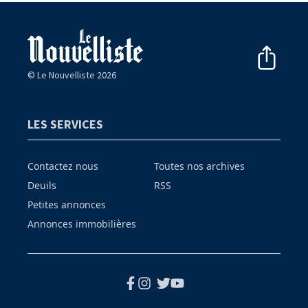
© Le Nouvelliste 2026
LES SERVICES
Contactez nous
Toutes nos archives
Deuils
RSS
Petites annonces
Annonces immobilières