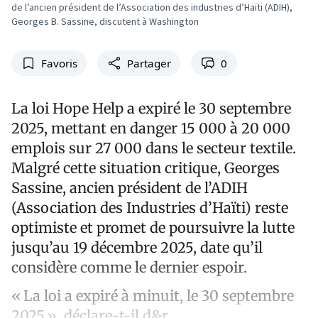
de l’ancien président de l’Association des industries d’Haïti (ADIH),
Georges B. Sassine, discutent à Washington
Favoris
Partager
0
La loi Hope Help a expiré le 30 septembre
2025, mettant en danger 15 000 à 20 000
emplois sur 27 000 dans le secteur textile.
Malgré cette situation critique, Georges
Sassine, ancien président de l’ADIH
(Association des Industries d’Haïti) reste
optimiste et promet de poursuivre la lutte
jusqu’au 19 décembre 2025, date qu’il
considère comme le dernier espoir.
« La loi a expiré à minuit, le 30 septembre
2025 », déclare-t-il d&r