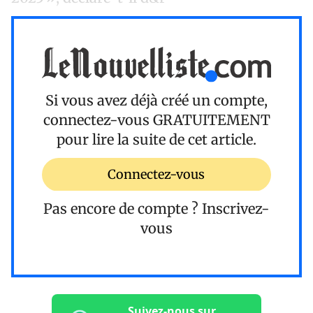
Si vous avez déjà créé un compte,
connectez-vous
GRATUITEMENT
pour lire la suite de cet article.
Connectez-vous
Pas encore de compte ?
Inscrivez-
vous
Suivez-nous sur