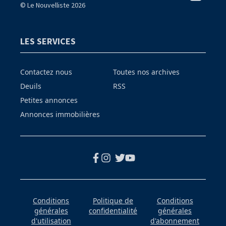
© Le Nouvelliste 2026
LES SERVICES
Contactez nous
Toutes nos archives
Deuils
RSS
Petites annonces
Annonces immobilières
Conditions
Politique de
Conditions
générales
confidentialité
générales
d'utilisation
d'abonnement