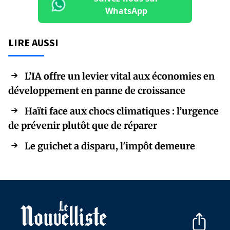
WhatsApp
LIRE AUSSI
L’IA offre un levier vital aux économies en
développement en panne de croissance
Haïti face aux chocs climatiques : l’urgence
de prévenir plutôt que de réparer
Le guichet a disparu, l'impôt demeure