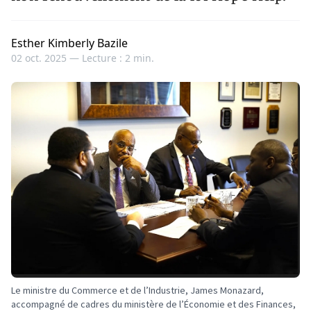
Esther Kimberly Bazile
02 oct. 2025 —
Lecture : 2 min.
Le ministre du Commerce et de l’Industrie, James Monazard,
accompagné de cadres du ministère de l’Économie et des Finances,