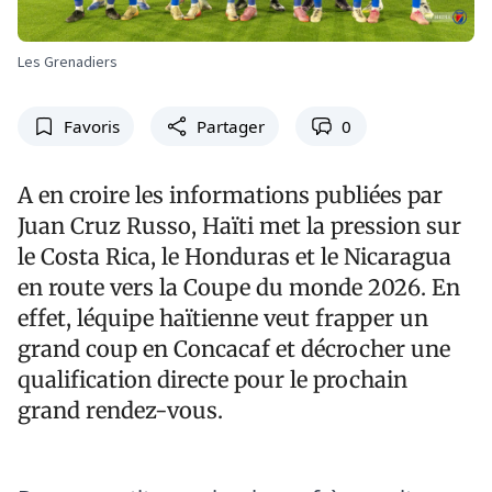
Les Grenadiers
Favoris
Partager
0
A en croire les informations publiées par
Juan Cruz Russo, Haïti met la pression sur
le Costa Rica, le Honduras et le Nicaragua
en route vers la Coupe du monde 2026. En
effet, léquipe haïtienne veut frapper un
grand coup en Concacaf et décrocher une
qualification directe pour le prochain
grand rendez-vous.