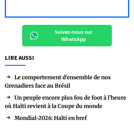
Suivez-nous sur
WhatsApp
LIRE AUSSI
Le comportement d'ensemble de nos
Grenadiers face au Brésil
Un peuple encore plus fou de foot à l’heure
où Haïti revient à la Coupe du monde
Mondial-2026: Haïti en bref