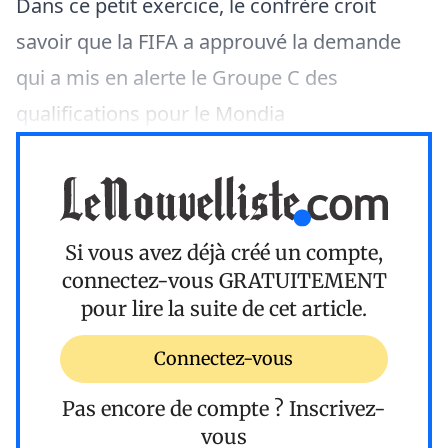
Dans ce petit exercice, le confrère croit
savoir que la FIFA a approuvé la demande
qui a mis en alerte le Groupe C des
qualifications pour le Mondia
Si vous avez déjà créé un compte,
connectez-vous
GRATUITEMENT
pour lire la suite de cet article.
Connectez-vous
Pas encore de compte ?
Inscrivez-
vous