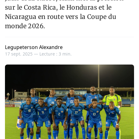
sur le Costa Rica, le Honduras et le
Nicaragua en route vers la Coupe du
monde 2026.
Legupeterson Alexandre
17 sept. 2025 —
Lecture : 3 min.