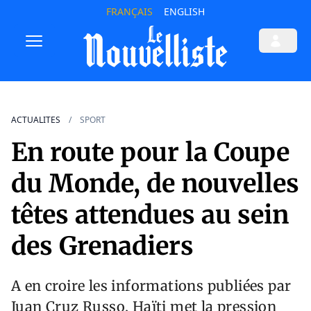
FRANÇAIS
ENGLISH
ACTUALITES
SPORT
En route pour la Coupe
du Monde, de nouvelles
têtes attendues au sein
des Grenadiers
A en croire les informations publiées par
Juan Cruz Russo, Haïti met la pression