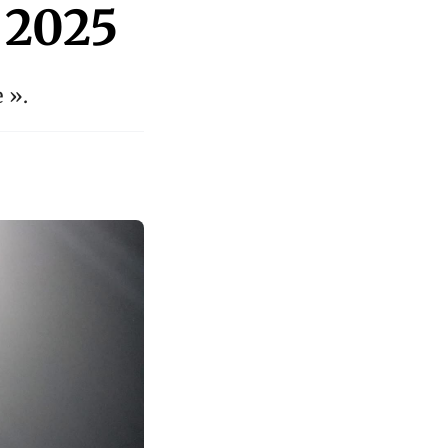
 2025
 ».