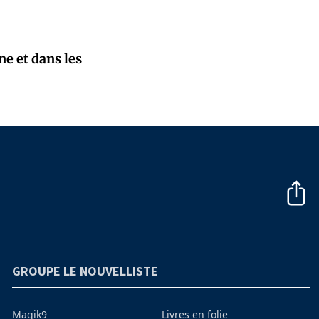
e et dans les
GROUPE LE NOUVELLISTE
Magik9
Livres en folie