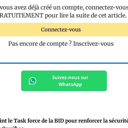
 vous avez déjà créé un compte, connectez-vou
RATUITEMENT
pour lire la suite de cet article.
Connectez-vous
Pas encore de compte ?
Inscrivez-vous
Suivez-nous sur
WhatsApp
oint le Task force de la BID pour renforcer la sécur