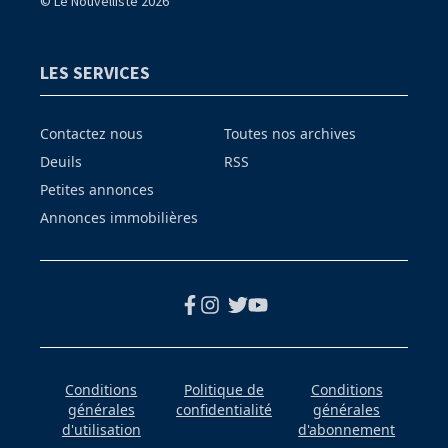
© Le Nouvelliste 2026
LES SERVICES
Contactez nous
Toutes nos archives
Deuils
RSS
Petites annonces
Annonces immobilières
Conditions
Politique de
Conditions
générales
confidentialité
générales
d'utilisation
d'abonnement