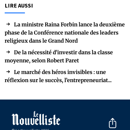
LIRE AUSSI
La ministre Raina Forbin lance la deuxième
phase de la Conférence nationale des leaders
religieux dans le Grand Nord
De la nécessité d'investir dans la classe
moyenne, selon Robert Paret
Le marché des héros invisibles : une
réflexion sur le succès, l’entrepreneuriat...