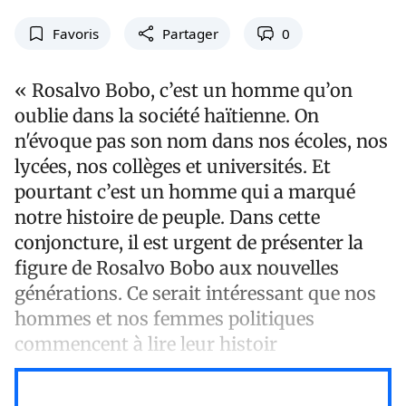
Favoris
Partager
0
« Rosalvo Bobo, c’est un homme qu’on
oublie dans la société haïtienne. On
n'évoque pas son nom dans nos écoles, nos
lycées, nos collèges et universités. Et
pourtant c’est un homme qui a marqué
notre histoire de peuple. Dans cette
conjoncture, il est urgent de présenter la
figure de Rosalvo Bobo aux nouvelles
générations. Ce serait intéressant que nos
hommes et nos femmes politiques
commencent à lire leur histoir