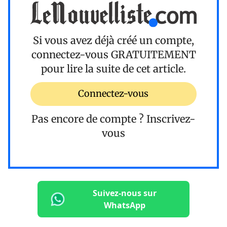
Si vous avez déjà créé un compte,
connectez-vous
GRATUITEMENT
pour lire la suite de cet article.
Connectez-vous
Pas encore de compte ?
Inscrivez-
vous
Suivez-nous sur
WhatsApp