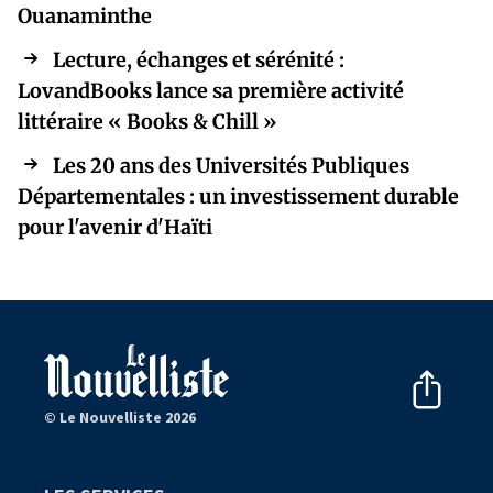
Ouanaminthe
Lecture, échanges et sérénité :
LovandBooks lance sa première activité
littéraire « Books & Chill »
Les 20 ans des Universités Publiques
Départementales : un investissement durable
pour l'avenir d'Haïti
© Le Nouvelliste 2026