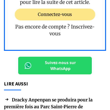
pour lire la suite de cet article.
Connectez-vous
Pas encore de compte ?
Inscrivez-
vous
Suivez-nous sur
WhatsApp
LIRE AUSSI
Dracky Anpenpan se produira pour la
première fois au Parc Saint-Pierre de