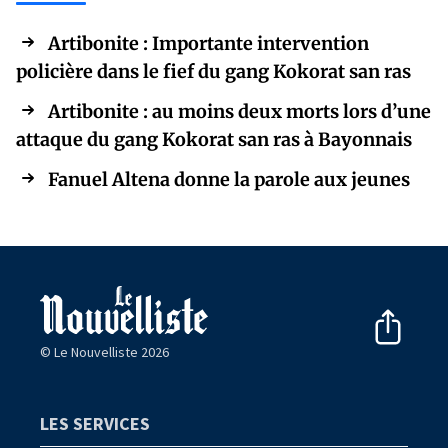
Artibonite : Importante intervention
policière dans le fief du gang Kokorat san ras
Artibonite : au moins deux morts lors d’une
attaque du gang Kokorat san ras à Bayonnais
Fanuel Altena donne la parole aux jeunes
© Le Nouvelliste 2026
LES SERVICES