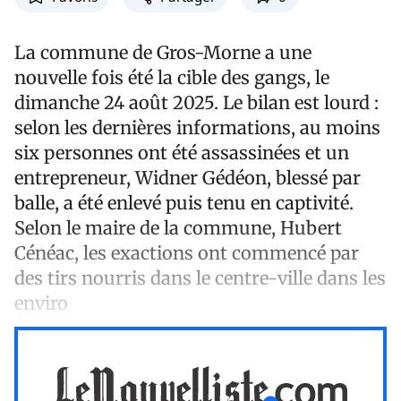
La commune de Gros-Morne a une
nouvelle fois été la cible des gangs, le
dimanche 24 août 2025. Le bilan est lourd :
selon les dernières informations, au moins
six personnes ont été assassinées et un
entrepreneur, Widner Gédéon, blessé par
balle, a été enlevé puis tenu en captivité.
Selon le maire de la commune, Hubert
Cénéac, les exactions ont commencé par
des tirs nourris dans le centre-ville dans les
enviro