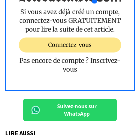
Si vous avez déjà créé un compte,
connectez-vous
GRATUITEMENT
pour lire la suite de cet article.
Connectez-vous
Pas encore de compte ?
Inscrivez-
vous
Suivez-nous sur
WhatsApp
LIRE AUSSI