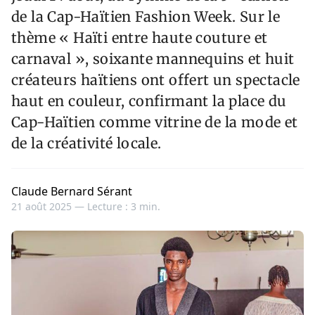
de la Cap-Haïtien Fashion Week. Sur le
thème « Haïti entre haute couture et
carnaval », soixante mannequins et huit
créateurs haïtiens ont offert un spectacle
haut en couleur, confirmant la place du
Cap-Haïtien comme vitrine de la mode et
de la créativité locale.
Claude Bernard Sérant
21 août 2025 —
Lecture : 3 min.