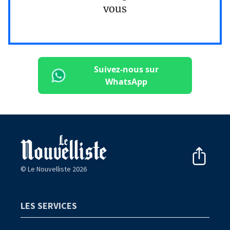
vous
Suivez-nous sur
WhatsApp
© Le Nouvelliste 2026
LES SERVICES