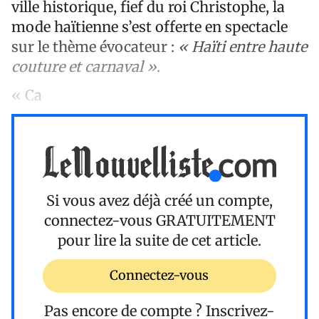
ville historique, fief du roi Christophe, la
mode haïtienne s’est offerte en spectacle
sur le thème évocateur :
« Haïti entre haute
couture et carnaval »
.
« Ca
Si vous avez déjà créé un compte,
connectez-vous
GRATUITEMENT
pour lire la suite de cet article.
Connectez-vous
Pas encore de compte ?
Inscrivez-