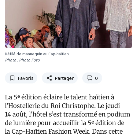
Défilé de mannequin au Cap-haïtien
Photo : Photo Foto
Favoris
Partager
0
La 5ᵉ édition éclaire le talent haïtien à
l’Hostellerie du Roi Christophe. Le jeudi
14 août, l’hôtel s’est transformé en podium
de lumière pour accueillir la 5ᵉ édition de
la Cap-Haïtien Fashion Week. Dans cette