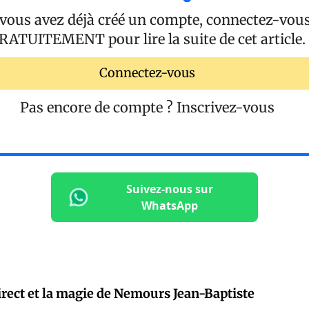
 vous avez déjà créé un compte, connectez-vou
RATUITEMENT
pour lire la suite de cet article.
Connectez-vous
Pas encore de compte ?
Inscrivez-vous
Suivez-nous sur
WhatsApp
rect et la magie de Nemours Jean-Baptiste