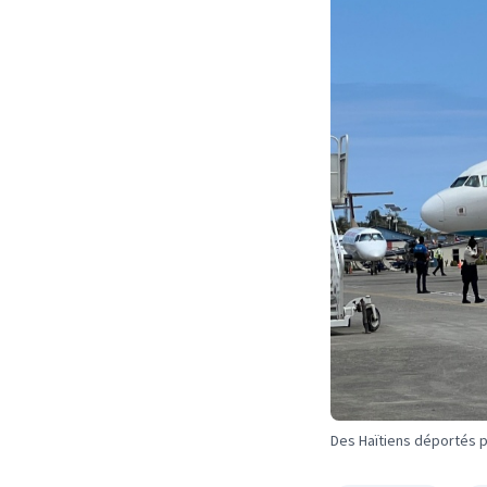
Des Haïtiens déportés p