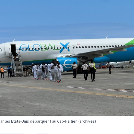
ar les Etats-Unis débarquent au Cap-Haïtien (archives)