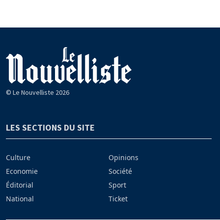
© Le Nouvelliste 2026
LES SECTIONS DU SITE
Culture
Opinions
Economie
Société
Éditorial
Sport
National
Ticket