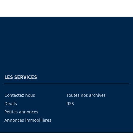
LES SERVICES
Contactez nous
Toutes nos archives
Deuils
RSS
Petites annonces
Annonces immobilières