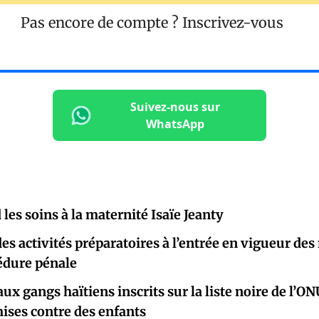
Pas encore de compte ?
Inscrivez-vous
Suivez-nous sur
WhatsApp
les soins à la maternité Isaïe Jeanty
s activités préparatoires à l’entrée en vigueur de
édure pénale
ux gangs haïtiens inscrits sur la liste noire de l’O
ises contre des enfants