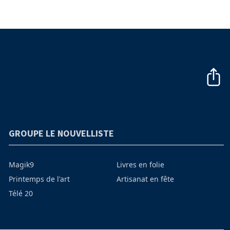
GROUPE LE NOUVELLISTE
Magik9
Livres en folie
Printemps de l'art
Artisanat en fête
Télé 20