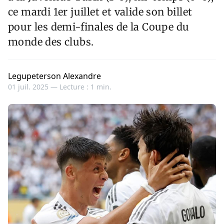
ce mardi 1er juillet et valide son billet
pour les demi-finales de la Coupe du
monde des clubs.
Legupeterson Alexandre
01 juil. 2025 —
Lecture : 1 min.