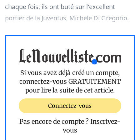
chaque fois, ils ont buté sur l'excellent
portier de la Juventus, Michele Di Gregorio.
Si vous avez déjà créé un compte,
connectez-vous
GRATUITEMENT
pour lire la suite de cet article.
Connectez-vous
Pas encore de compte ?
Inscrivez-
vous