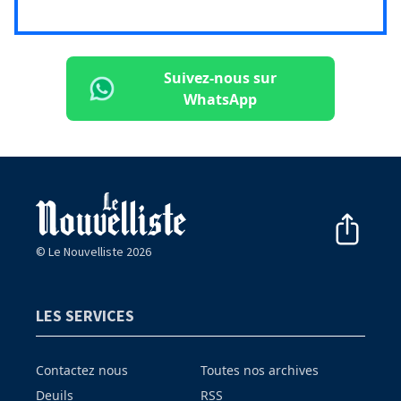
Suivez-nous sur
WhatsApp
© Le Nouvelliste 2026
LES SERVICES
Contactez nous
Toutes nos archives
Deuils
RSS