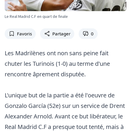
Le Real Madrid C.F en quart de finale
Favoris
Partager
0
Les Madrilènes ont non sans peine fait
chuter les Turinois (1-0) au terme d'une
rencontre âprement disputée.
L'unique but de la partie a été l'oeuvre de
Gonzalo García (52e) sur un service de Drent
Alexander Arnold. Avant ce but libérateur, le
Real Madrid C.F a presque tout tenté, mais à