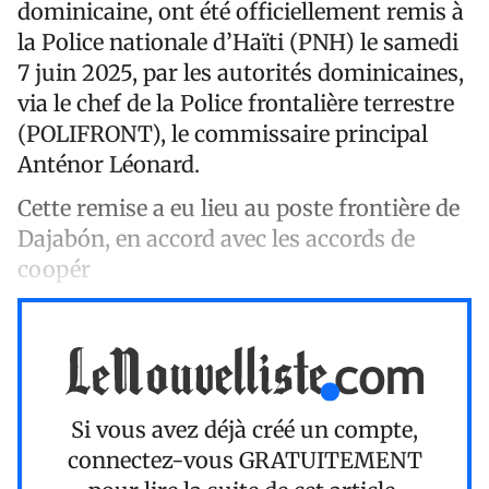
dominicaine, ont été officiellement remis à
la Police nationale d’Haïti (PNH) le samedi
7 juin 2025, par les autorités dominicaines,
via le chef de la Police frontalière terrestre
(POLIFRONT), le commissaire principal
Anténor Léonard.
Cette remise a eu lieu au poste frontière de
Dajabón, en accord avec les accords de
coopér
Si vous avez déjà créé un compte,
connectez-vous
GRATUITEMENT