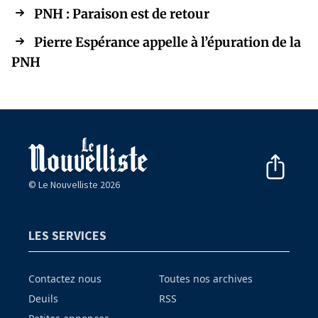
PNH : Paraison est de retour
Pierre Espérance appelle à l’épuration de la
PNH
© Le Nouvelliste 2026
LES SERVICES
Contactez nous
Toutes nos archives
Deuils
RSS