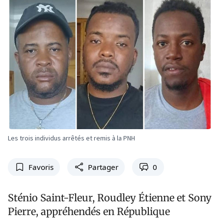
Les trois individus arrêtés et remis à la PNH
Favoris
Partager
0
Sténio Saint-Fleur, Roudley Étienne et Sony
Pierre, appréhendés en République