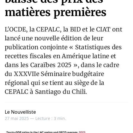
matières premières
L'OCDE, la CEPALC, la BID et le CIAT ont
lancé une nouvelle édition de leur
publication conjointe « Statistiques des
recettes fiscales en Amérique latine et
dans les Caraïbes 2025 », dans le cadre
du XXXVIIe Séminaire budgétaire
régional qui se tient au siège de la
CEPALC à Santiago du Chili.
Le Nouvelliste
27 mai 2025 —
Lecture : 3 min.