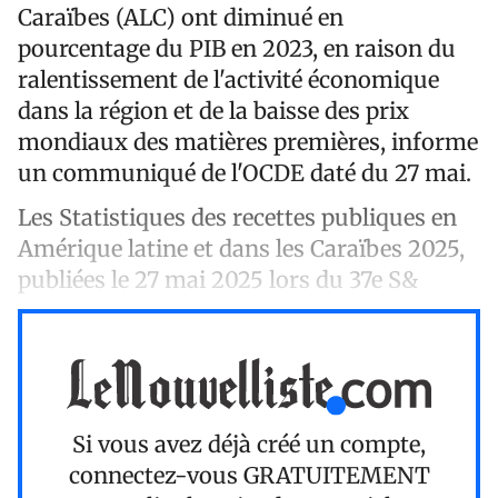
Caraïbes (ALC) ont diminué en
pourcentage du PIB en 2023, en raison du
ralentissement de l'activité économique
dans la région et de la baisse des prix
mondiaux des matières premières, informe
un communiqué de l'OCDE daté du 27 mai.
Les Statistiques des recettes publiques en
Amérique latine et dans les Caraïbes 2025,
publiées le 27 mai 2025 lors du 37e S&
Si vous avez déjà créé un compte,
connectez-vous
GRATUITEMENT