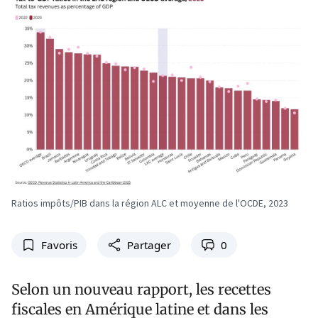
Ratios impôts/PIB dans la région ALC et moyenne de l'OCDE, 2023
Favoris
Partager
0
Selon un nouveau rapport, les recettes
fiscales en Amérique latine et dans les