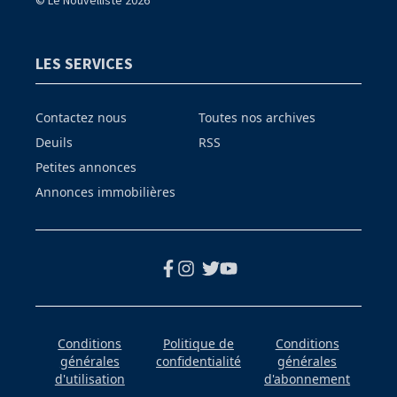
LES SERVICES
Contactez nous
Toutes nos archives
Deuils
RSS
Petites annonces
Annonces immobilières
Conditions
Politique de
Conditions
générales
confidentialité
générales
d'utilisation
d'abonnement