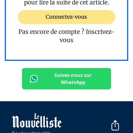
pour lire la suite de cet article.
Connectez-vous
Pas encore de compte ?
Inscrivez-
vous
Suivez-nous sur
WhatsApp
© Le Nouvelliste 2026