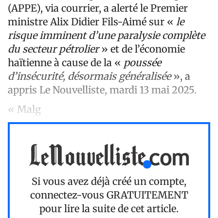
(APPE), via courrier, a alerté le Premier
ministre Alix Didier Fils-Aimé sur «
le
risque imminent d’une paralysie complète
du secteur pétrolier
» et de l’économie
haïtienne à cause de la «
poussée
d’insécurité, désormais généralisée
», a
appris Le Nouvelliste, mardi 13 mai 2025.
« Malg
Si vous avez déjà créé un compte,
connectez-vous
GRATUITEMENT
pour lire la suite de cet article.