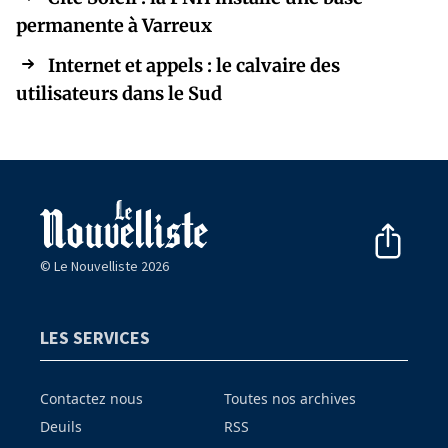
permanente à Varreux
Internet et appels : le calvaire des
utilisateurs dans le Sud
© Le Nouvelliste 2026
LES SERVICES
Contactez nous
Toutes nos archives
Deuils
RSS