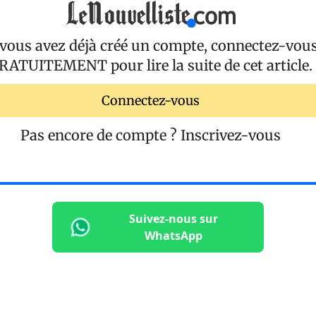
 vous avez déjà créé un compte, connectez-vou
RATUITEMENT
pour lire la suite de cet article.
Connectez-vous
Pas encore de compte ?
Inscrivez-vous
Suivez-nous sur
WhatsApp