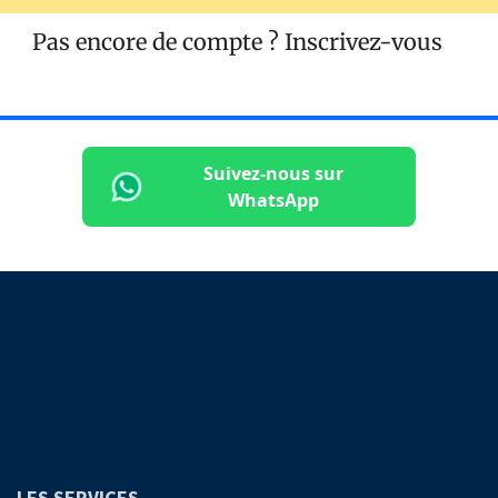
Pas encore de compte ?
Inscrivez-vous
Suivez-nous sur
WhatsApp
LES SERVICES