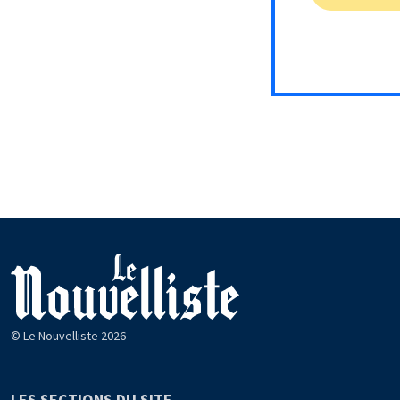
© Le Nouvelliste 2026
LES SECTIONS DU SITE