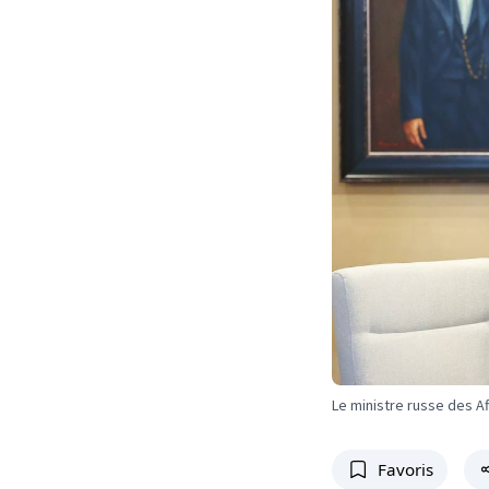
Le ministre russe des A
Favoris