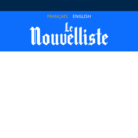
FRANÇAIS
ENGLISH