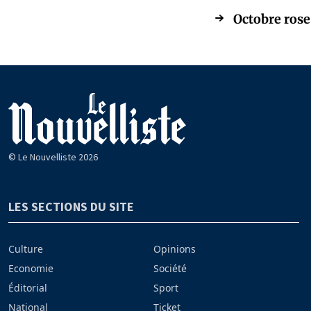
Octobre rose 
© Le Nouvelliste 2026
LES SECTIONS DU SITE
Culture
Opinions
Economie
Société
Éditorial
Sport
National
Ticket