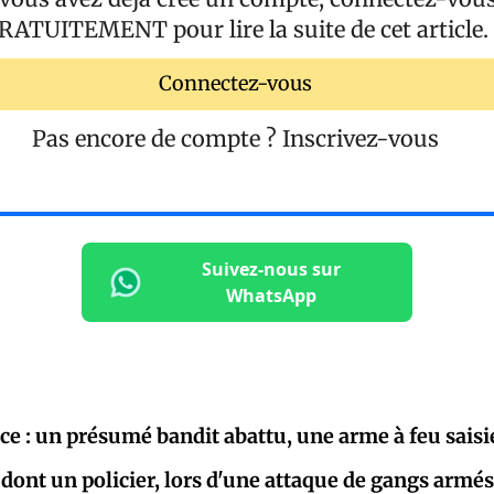
RATUITEMENT
pour lire la suite de cet article.
Connectez-vous
Pas encore de compte ?
Inscrivez-vous
Suivez-nous sur
WhatsApp
ce : un présumé bandit abattu, une arme à feu saisi
 dont un policier, lors d'une attaque de gangs armé