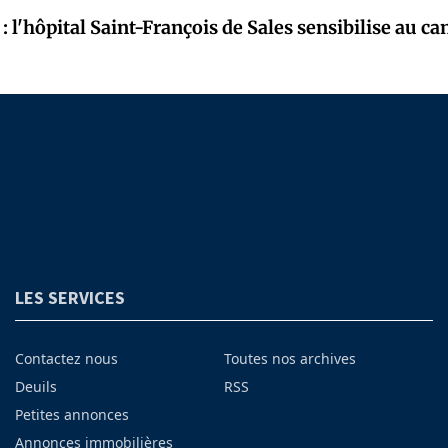
: l'hôpital Saint-François de Sales sensibilise au ca
LES SERVICES
Contactez nous
Toutes nos archives
Deuils
RSS
Petites annonces
Annonces immobilières