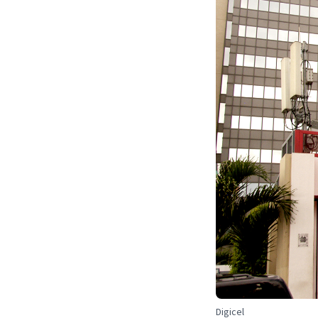
Digicel