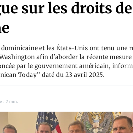
ue sur les droits de
ne
dominicaine et les États-Unis ont tenu une 
Washington afin d'aborder la récente mesure 
ncée par le gouvernement américain, informe
nican Today’’ daté du 23 avril 2025.
e : 2 min.