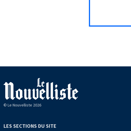
© Le Nouvelliste 2026
LES SECTIONS DU SITE