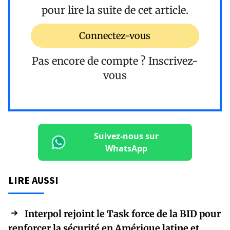
pour lire la suite de cet article.
Connectez-vous
Pas encore de compte ?
Inscrivez-
vous
Suivez-nous sur
WhatsApp
LIRE AUSSI
Interpol rejoint le Task force de la BID pour
renforcer la sécurité en Amérique latine et