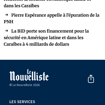
dans les Caraïbes
Pierre Espérance appelle à l’épuration de la
PNH
La BID porte son financement pour la
sécurité en Amérique latine et dans les
Caraïbes à 4 milliards de dollars
© Le Nouvelliste 2026
LES SERVICES