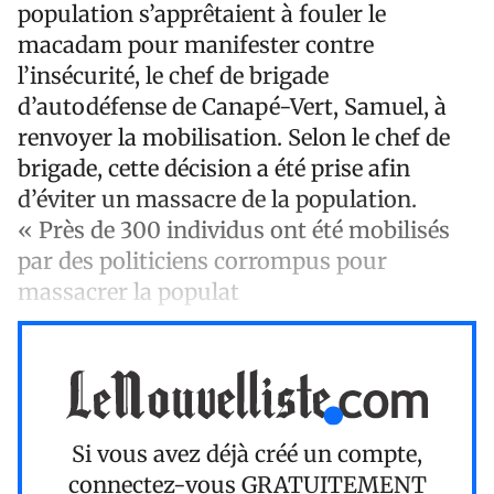
population s’apprêtaient à fouler le
macadam pour manifester contre
l’insécurité, le chef de brigade
d’autodéfense de Canapé-Vert, Samuel, à
renvoyer la mobilisation. Selon le chef de
brigade, cette décision a été prise afin
d’éviter un massacre de la population.
« Près de 300 individus ont été mobilisés
par des politiciens corrompus pour
massacrer la populat
Si vous avez déjà créé un compte,
connectez-vous
GRATUITEMENT