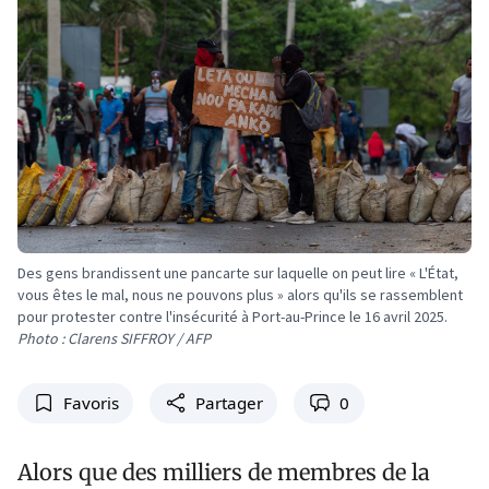
Des gens brandissent une pancarte sur laquelle on peut lire « L'État,
vous êtes le mal, nous ne pouvons plus » alors qu'ils se rassemblent
pour protester contre l'insécurité à Port-au-Prince le 16 avril 2025.
Photo : Clarens SIFFROY / AFP
Favoris
Partager
0
Alors que des milliers de membres de la