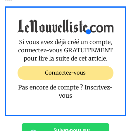
Si vous avez déjà créé un compte,
connectez-vous
GRATUITEMENT
pour lire la suite de cet article.
Connectez-vous
Pas encore de compte ?
Inscrivez-
vous
Suivez-nous sur