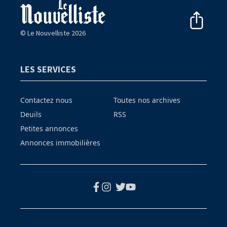
© Le Nouvelliste 2026
LES SERVICES
Contactez nous
Toutes nos archives
Deuils
RSS
Petites annonces
Annonces immobilières