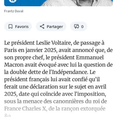
Frantz Duval
Favoris
Partager
0
Le président Leslie Voltaire, de passage à
Paris en janvier 2025, avait annoncé que, de
son propre chef, le président Emmanuel
Macron avait évoqué avec lui la question de
la double dette de l’Indépendance. Le
président français lui avait confié qu’il
ferait une déclaration sur le sujet en avril
2025, date qui coïncide avec l’imposition,
sous la menace des canonnières du roi de
France Charles X, de la rançon extorquée
&a