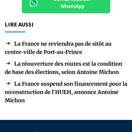
WhatsApp
LIRE AUSSI
La France ne reviendra pas de sitôt au
centre-ville de Port-au-Prince
La réouverture des routes est la condition
de base des élections, selon Antoine Michon
La France suspend son financement pour la
reconstruction de l'HUEH, annonce Antoine
Michon