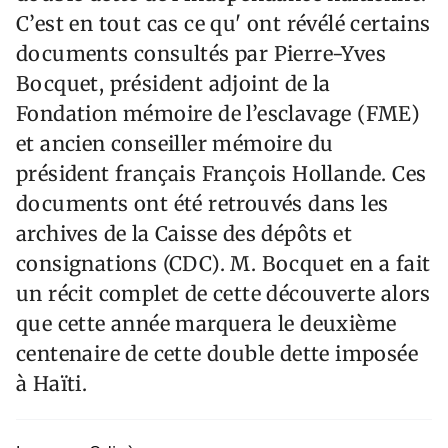
C’est en tout cas ce qu' ont révélé certains
documents consultés par Pierre-Yves
Bocquet, président adjoint de la
Fondation mémoire de l’esclavage (FME)
et ancien conseiller mémoire du
président français François Hollande. Ces
documents ont été retrouvés dans les
archives de la Caisse des dépôts et
consignations (CDC). M. Bocquet en a fait
un récit complet de cette découverte alors
que cette année marquera le deuxième
centenaire de cette double dette imposée
à Haïti.