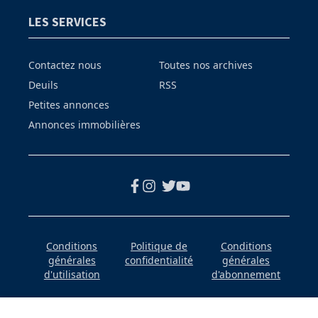
LES SERVICES
Contactez nous
Toutes nos archives
Deuils
RSS
Petites annonces
Annonces immobilières
Conditions
Politique de
Conditions
générales
confidentialité
générales
d'utilisation
d'abonnement