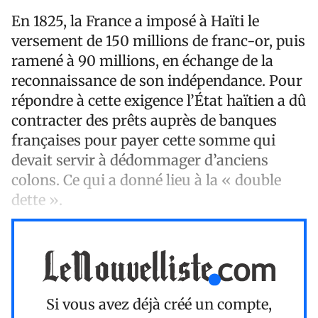
En 1825, la France a imposé à Haïti le
versement de 150 millions de franc-or, puis
ramené à 90 millions, en échange de la
reconnaissance de son indépendance. Pour
répondre à cette exigence l’État haïtien a dû
contracter des prêts auprès de banques
françaises pour payer cette somme qui
devait servir à dédommager d’anciens
colons. Ce qui a donné lieu à la « double
dette ».
Si vous avez déjà créé un compte,