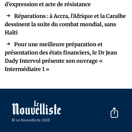
d’expression et acte de résistance
Réparations : à Accra, l’Afrique et la Caraïbe
dessinent la suite du combat mondial, sans
Haïti
Pour une meilleure préparation et
présentation des états financiers, le Dr Jean
Dady Intervol présente son ouvrage «
Intermédiaire 1 »
© Le Nouvelliste 2026