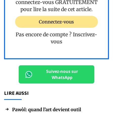
connectez-vous
GRATUITEMENT
pour lire la suite de cet article.
Connectez-vous
Pas encore de compte ?
Inscrivez-
vous
Suivez-nous sur
WhatsApp
LIRE AUSSI
Pawòl: quand l’art devient outil