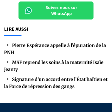
Suivez-nous sur
WhatsApp
LIRE AUSSI
Pierre Espérance appelle à l’épuration de la
PNH
MSF reprend les soins à la maternité Isaïe
Jeanty
Signature d’un accord entre l’État haïtien et
la Force de répression des gangs