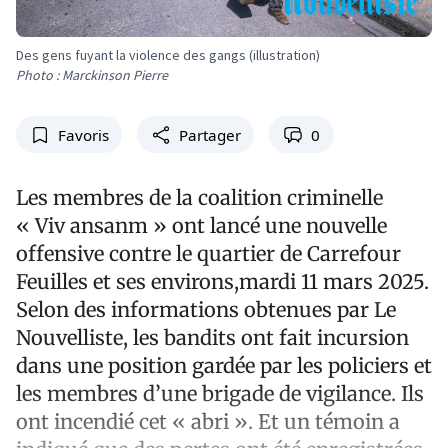
Des gens fuyant la violence des gangs (illustration)
Photo : Marckinson Pierre
Favoris
Partager
0
Les membres de la coalition criminelle
« Viv ansanm » ont lancé une nouvelle
offensive contre le quartier de Carrefour
Feuilles et ses environs,mardi 11 mars 2025.
Selon des informations obtenues par Le
Nouvelliste, les bandits ont fait incursion
dans une position gardée par les policiers et
les membres d’une brigade de vigilance. Ils
ont incendié cet « abri ». Et un témoin a