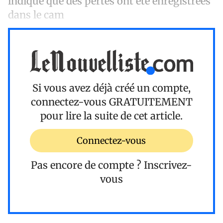
indiqué que des pertes ont été enregistrées
dans le cam
Si vous avez déjà créé un compte,
connectez-vous
GRATUITEMENT
pour lire la suite de cet article.
Connectez-vous
Pas encore de compte ?
Inscrivez-
vous