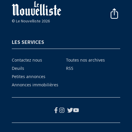
© Le Nouvelliste 2026
LES SERVICES
Contactez nous
Toutes nos archives
Deuils
RSS
Petites annonces
Annonces immobilières