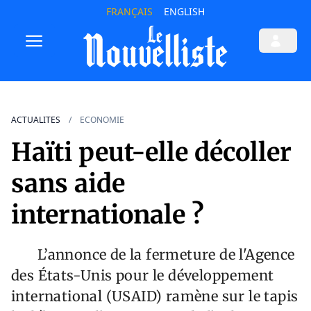
FRANÇAIS
ENGLISH
ACTUALITES
ECONOMIE
Haïti peut-elle décoller
sans aide
internationale ?
L’annonce de la fermeture de l'Agence
des États-Unis pour le développement
international (USAID) ramène sur le tapis