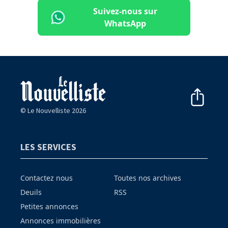
Suivez-nous sur
WhatsApp
© Le Nouvelliste 2026
LES SERVICES
Contactez nous
Toutes nos archives
Deuils
RSS
Petites annonces
Annonces immobilières