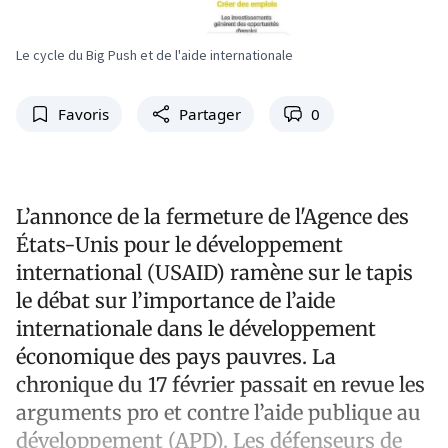
Le cycle du Big Push et de l'aide internationale
Favoris
Partager
0
L’annonce de la fermeture de l'Agence des
États-Unis pour le développement
international (USAID) ramène sur le tapis
le débat sur l’importance de l’aide
internationale dans le développement
économique des pays pauvres. La
chronique du 17 février passait en revue les
arguments pro et contre l’aide publique au
développement (APD). Les défenseurs de