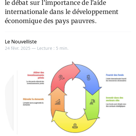
le débat sur l’importance de l’aide
internationale dans le développement
économique des pays pauvres.
Le Nouvelliste
24 févr. 2025 —
Lecture : 5 min.