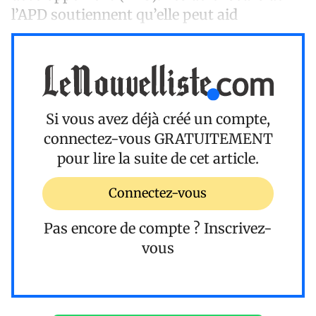
l’APD soutiennent qu’elle peut aid
Si vous avez déjà créé un compte,
connectez-vous
GRATUITEMENT
pour lire la suite de cet article.
Connectez-vous
Pas encore de compte ?
Inscrivez-
vous