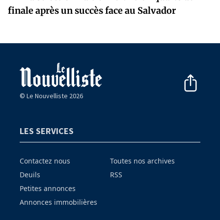
finale après un succès face au Salvador
© Le Nouvelliste 2026
LES SERVICES
Contactez nous
Toutes nos archives
Deuils
RSS
Petites annonces
Annonces immobilières