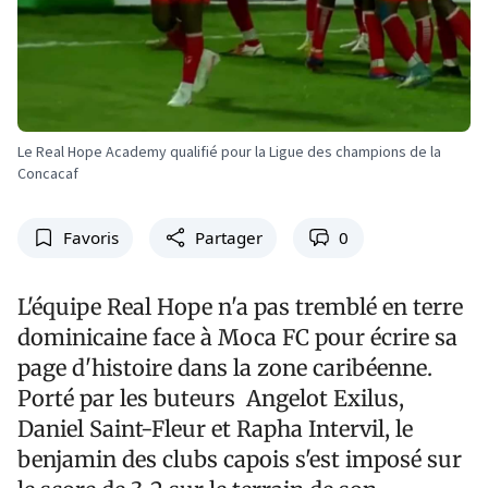
Le Real Hope Academy qualifié pour la Ligue des champions de la
Concacaf
Favoris
Partager
0
L'équipe Real Hope n'a pas tremblé en terre
dominicaine face à Moca FC pour écrire sa
page d'histoire dans la zone caribéenne.
Porté par les buteurs Angelot Exilus,
Daniel Saint-Fleur et Rapha Intervil, le
benjamin des clubs capois s'est imposé sur