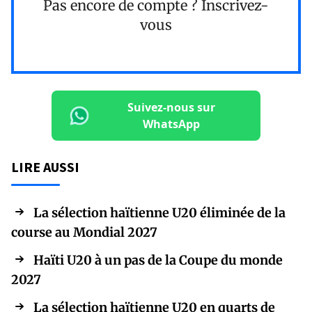
Pas encore de compte ?
Inscrivez-
vous
Suivez-nous sur
WhatsApp
LIRE AUSSI
La sélection haïtienne U20 éliminée de la
course au Mondial 2027
Haïti U20 à un pas de la Coupe du monde
2027
La sélection haïtienne U20 en quarts de