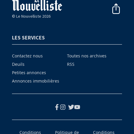
© Le Nouvelliste 2026
LES SERVICES
Contactez nous
Toutes nos archives
Deuils
RSS
Petites annonces
Annonces immobilières
Conditions
Politique de
Conditions