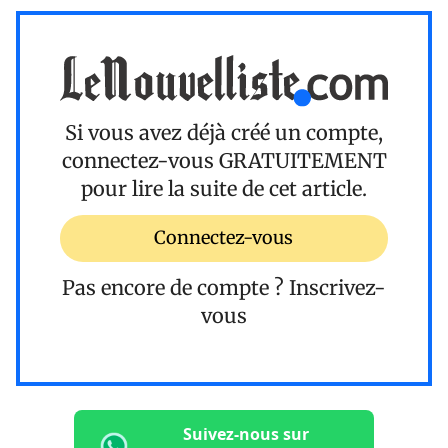
Si vous avez déjà créé un compte,
connectez-vous
GRATUITEMENT
pour lire la suite de cet article.
Connectez-vous
Pas encore de compte ?
Inscrivez-
vous
Suivez-nous sur