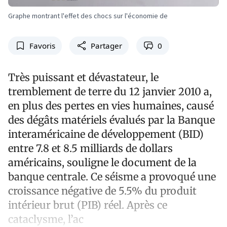
Graphe montrant l'effet des chocs sur l'économie de
Favoris
Partager
0
Très puissant et dévastateur, le
tremblement de terre du 12 janvier 2010 a,
en plus des pertes en vies humaines, causé
des dégâts matériels évalués par la Banque
interaméricaine de développement (BID)
entre 7.8 et 8.5 milliards de dollars
américains, souligne le document de la
banque centrale. Ce séisme a provoqué une
croissance négative de 5.5% du produit
intérieur brut (PIB) réel. Après ce
cataclysme, l’ac