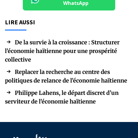
WhatsApp
LIRE AUSSI
De la survie à la croissance : Structurer
l’économie haïtienne pour une prospérité
collective
Replacer la recherche au centre des
politiques de relance de l’économie haïtienne
Philippe Lahens, le départ discret d’un
serviteur de l’économie haïtienne