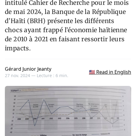
intitulé Cahier de Recherche pour le mois
de mai 2024, la Banque de la République
d’Haïti (BRH) présente les différents
chocs ayant frappé l’économie haïtienne
de 2010 à 2021 en faisant ressortir leurs
impacts.
Gérard Junior Jeanty
🇺🇸 Read in English
27 nov. 2024 —
Lecture : 6 min.