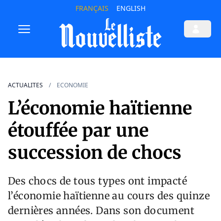
FRANÇAIS
ENGLISH
ACTUALITES
ECONOMIE
L’économie haïtienne
étouffée par une
succession de chocs
Des chocs de tous types ont impacté
l’économie haïtienne au cours des quinze
dernières années. Dans son document