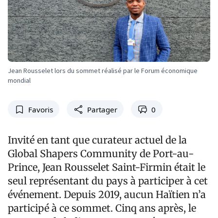
Jean Rousselet lors du sommet réalisé par le Forum économique
mondial
Favoris
Partager
0
Invité en tant que curateur actuel de la
Global Shapers Community de Port-au-
Prince, Jean Rousselet Saint-Firmin était le
seul représentant du pays à participer à cet
événement. Depuis 2019, aucun Haïtien n’a
participé à ce sommet. Cinq ans après, le