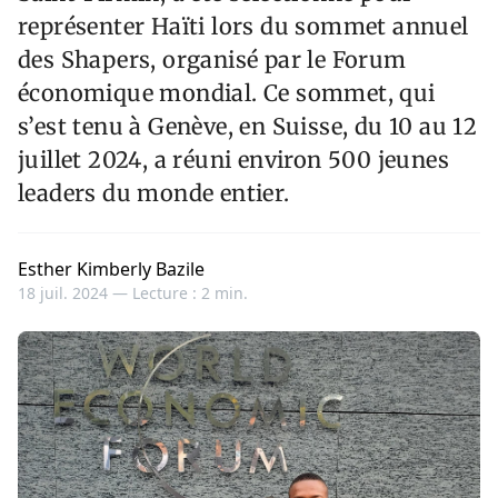
représenter Haïti lors du sommet annuel
des Shapers, organisé par le Forum
économique mondial. Ce sommet, qui
s’est tenu à Genève, en Suisse, du 10 au 12
juillet 2024, a réuni environ 500 jeunes
leaders du monde entier.
Esther Kimberly Bazile
18 juil. 2024 —
Lecture : 2 min.