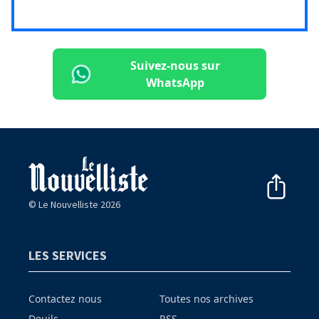
Suivez-nous sur
WhatsApp
© Le Nouvelliste 2026
LES SERVICES
Contactez nous
Toutes nos archives
Deuils
RSS