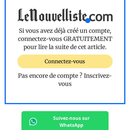
Si vous avez déjà créé un compte,
connectez-vous
GRATUITEMENT
pour lire la suite de cet article.
Connectez-vous
Pas encore de compte ?
Inscrivez-
vous
Suivez-nous sur
WhatsApp