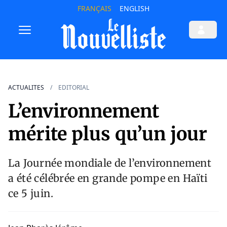
FRANÇAIS
ENGLISH
ACTUALITES
EDITORIAL
L’environnement
mérite plus qu’un jour
La Journée mondiale de l’environnement
a été célébrée en grande pompe en Haïti
ce 5 juin.