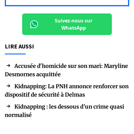
Suivez-nous sur
WhatsApp
LIRE AUSSI
Accusée d'homicide sur son mari: Maryline
Desmornes acquittée
Kidnapping: La PNH annonce renforcer son
dispositif de sécurité à Delmas
Kidnapping : les dessous d’un crime quasi
normalisé