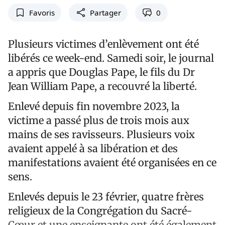
Favoris
Partager
0
Plusieurs victimes d’enlèvement ont été
libérés ce week-end. Samedi soir, le journal
a appris que Douglas Pape, le fils du Dr
Jean William Pape, a recouvré la liberté.
Enlevé depuis fin novembre 2023, la
victime a passé plus de trois mois aux
mains de ses ravisseurs. Plusieurs voix
avaient appelé à sa libération et des
manifestations avaient été organisées en ce
sens.
Enlevés depuis le 23 février, quatre frères
religieux de la Congrégation du Sacré-
Cœur et une enseignante ont été également