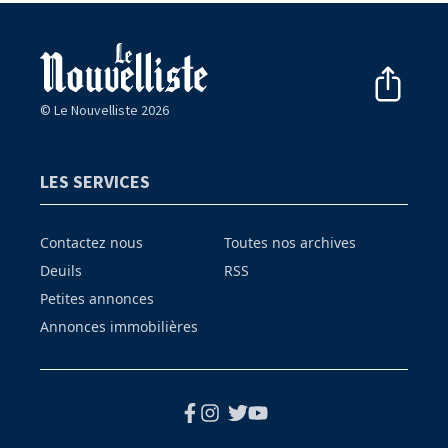
© Le Nouvelliste 2026
LES SERVICES
Contactez nous
Toutes nos archives
Deuils
RSS
Petites annonces
Annonces immobilières