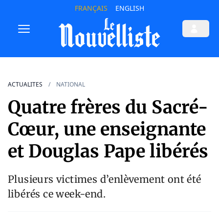
FRANÇAIS
ENGLISH
ACTUALITES
NATIONAL
Quatre frères du Sacré-
Cœur, une enseignante
et Douglas Pape libérés
Plusieurs victimes d’enlèvement ont été
libérés ce week-end.