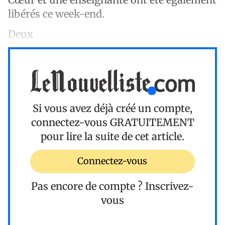
libérés ce week-end.
Deux
Si vous avez déjà créé un compte,
connectez-vous
GRATUITEMENT
pour lire la suite de cet article.
Connectez-vous
Pas encore de compte ?
Inscrivez-
vous