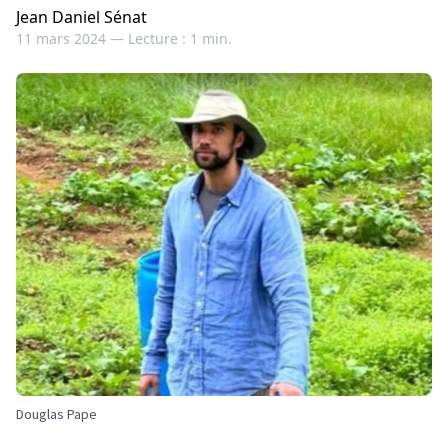
Jean Daniel Sénat
11 mars 2024 —
Lecture : 1 min.
Douglas Pape