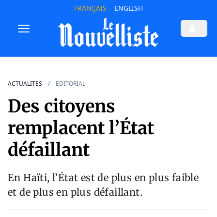
FRANÇAIS
ENGLISH
ACTUALITES
EDITORIAL
Des citoyens
remplacent l’État
défaillant
En Haïti, l’État est de plus en plus faible
et de plus en plus défaillant.