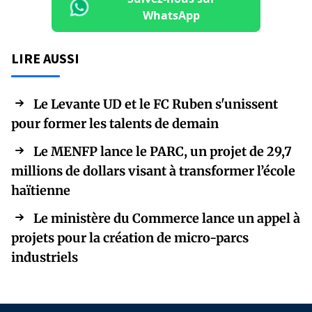
WhatsApp
LIRE AUSSI
Le Levante UD et le FC Ruben s'unissent
pour former les talents de demain
Le MENFP lance le PARC, un projet de 29,7
millions de dollars visant à transformer l’école
haïtienne
Le ministère du Commerce lance un appel à
projets pour la création de micro-parcs
industriels