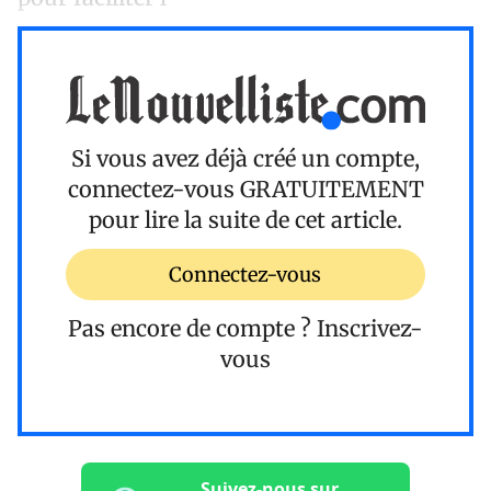
Si vous avez déjà créé un compte,
connectez-vous
GRATUITEMENT
pour lire la suite de cet article.
Connectez-vous
Pas encore de compte ?
Inscrivez-
vous
Suivez-nous sur