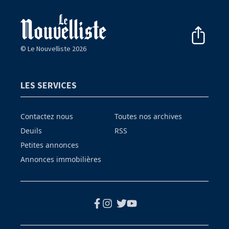
© Le Nouvelliste 2026
LES SERVICES
Contactez nous
Toutes nos archives
Deuils
RSS
Petites annonces
Annonces immobilières