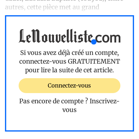
autres, cette pièce met au grand
Si vous avez déjà créé un compte,
connectez-vous
GRATUITEMENT
pour lire la suite de cet article.
Connectez-vous
Pas encore de compte ?
Inscrivez-
vous