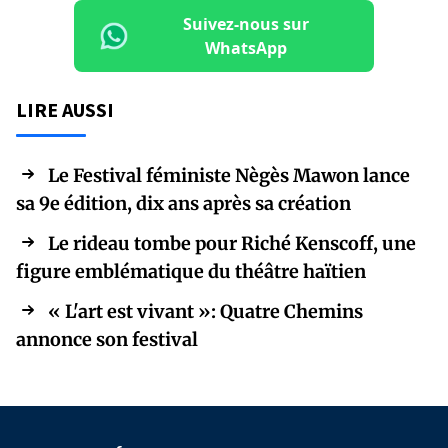
Suivez-nous sur
WhatsApp
LIRE AUSSI
Le Festival féministe Nègès Mawon lance
sa 9e édition, dix ans après sa création
Le rideau tombe pour Riché Kenscoff, une
figure emblématique du théâtre haïtien
« L'art est vivant »: Quatre Chemins
annonce son festival