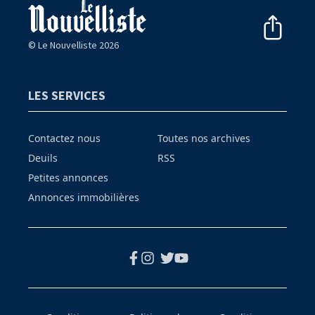
© Le Nouvelliste 2026
LES SERVICES
Contactez nous
Toutes nos archives
Deuils
RSS
Petites annonces
Annonces immobilières