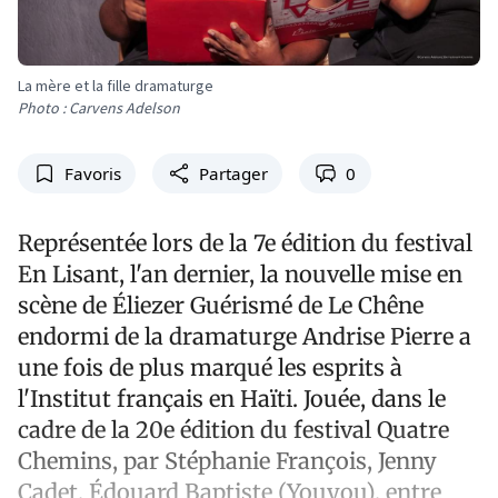
La mère et la fille dramaturge
Photo : Carvens Adelson
Favoris
Partager
0
Représentée lors de la 7e édition du festival
En Lisant, l'an dernier, la nouvelle mise en
scène de Éliezer Guérismé de Le Chêne
endormi de la dramaturge Andrise Pierre a
une fois de plus marqué les esprits à
l'Institut français en Haïti. Jouée, dans le
cadre de la 20e édition du festival Quatre
Chemins, par Stéphanie François, Jenny
Cadet, Édouard Baptiste (Youyou), entre