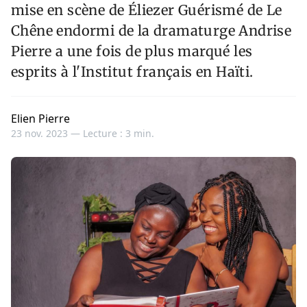
mise en scène de Éliezer Guérismé de Le
Chêne endormi de la dramaturge Andrise
Pierre a une fois de plus marqué les
esprits à l'Institut français en Haïti.
Elien Pierre
23 nov. 2023 —
Lecture : 3 min.