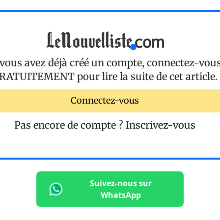
 vous avez déjà créé un compte, connectez-vou
RATUITEMENT
pour lire la suite de cet article.
Connectez-vous
Pas encore de compte ?
Inscrivez-vous
Suivez-nous sur
WhatsApp