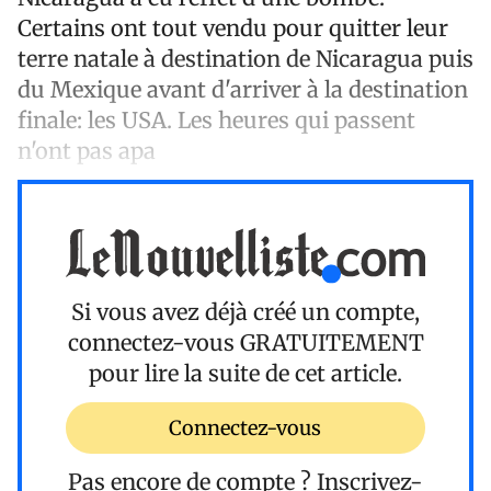
Certains ont tout vendu pour quitter leur
terre natale à destination de Nicaragua puis
du Mexique avant d'arriver à la destination
finale: les USA. Les heures qui passent
n'ont pas apa
Si vous avez déjà créé un compte,
connectez-vous
GRATUITEMENT
pour lire la suite de cet article.
Connectez-vous
Pas encore de compte ?
Inscrivez-