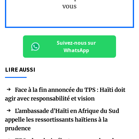
vous
Suivez-nous sur
WhatsApp
LIRE AUSSI
Face à la fin annoncée du TPS : Haïti doit
agir avec responsabilité et vision
L’ambassade d’Haïti en Afrique du Sud
appelle les ressortissants haïtiens à la
prudence