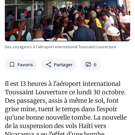
Des voyageurs à l'aéroport international Toussaint Louverture
Favoris
Partager
0
Il est 13 heures à l'aéroport international
Toussaint Louverture ce lundi 30 octobre.
Des passagers, assis à même le sol, font
grise mine, tuent le temps dans l'espoir
qu'une bonne nouvelle tombe. La nouvelle
de la suspension des vols Haïti vers
Nicaragua a eu l'effet d'une bombe.