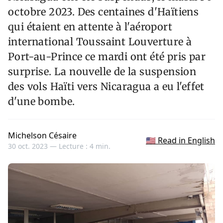
octobre 2023. Des centaines d'Haïtiens
qui étaient en attente à l'aéroport
international Toussaint Louverture à
Port-au-Prince ce mardi ont été pris par
surprise. La nouvelle de la suspension
des vols Haïti vers Nicaragua a eu l'effet
d'une bombe.
Michelson Césaire
🇺🇸 Read in English
30 oct. 2023 —
Lecture : 4 min.