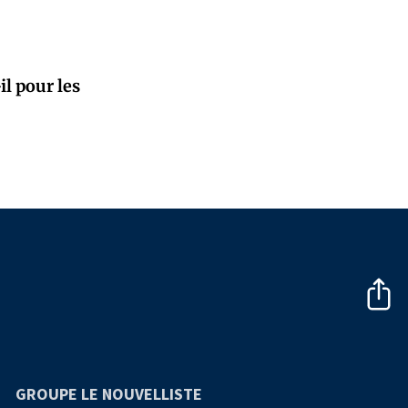
il pour les
GROUPE LE NOUVELLISTE