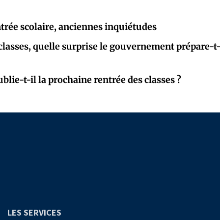
trée scolaire, anciennes inquiétudes
classes, quelle surprise le gouvernement prépare-t-
lie-t-il la prochaine rentrée des classes ?
LES SERVICES