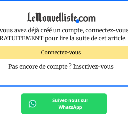
 vous avez déjà créé un compte, connectez-vou
RATUITEMENT
pour lire la suite de cet article.
Connectez-vous
Pas encore de compte ?
Inscrivez-vous
Suivez-nous sur
WhatsApp