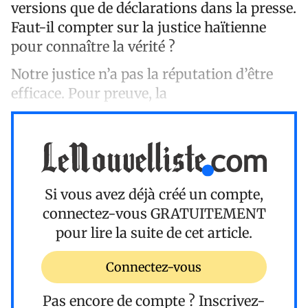
versions que de déclarations dans la presse.
Faut-il compter sur la justice haïtienne
pour connaître la vérité ?
Notre justice n’a pas la réputation d’être
efficace. Pour preuve, la
Si vous avez déjà créé un compte,
connectez-vous
GRATUITEMENT
pour lire la suite de cet article.
Connectez-vous
Pas encore de compte ?
Inscrivez-