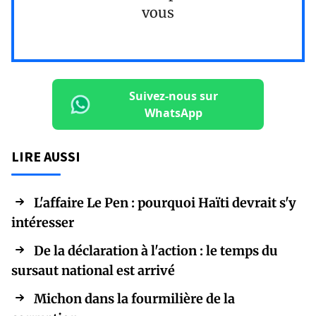
vous
Suivez-nous sur
WhatsApp
LIRE AUSSI
L'affaire Le Pen : pourquoi Haïti devrait s'y
intéresser
De la déclaration à l'action : le temps du
sursaut national est arrivé
Michon dans la fourmilière de la