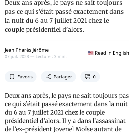
Deux ans après, le pays ne sait toujours
pas ce qui s’était passé exactement dans
la nuit du 6 au 7 juillet 2021 chez le
couple présidentiel d’alors.
Jean Pharès Jérôme
🇺🇸 Read in English
07 juil. 2023 —
Lecture : 3 min.
Favoris
Partager
0
Deux ans après, le pays ne sait toujours pas
ce qui s’était passé exactement dans la nuit
du 6 au 7 juillet 2021 chez le couple
présidentiel d’alors. Il y a dans l’assassinat
de l’ex-président Jovenel Moïse autant de