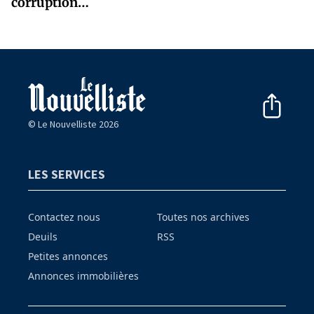
corruption…
© Le Nouvelliste 2026
LES SERVICES
Contactez nous
Toutes nos archives
Deuils
RSS
Petites annonces
Annonces immobilières