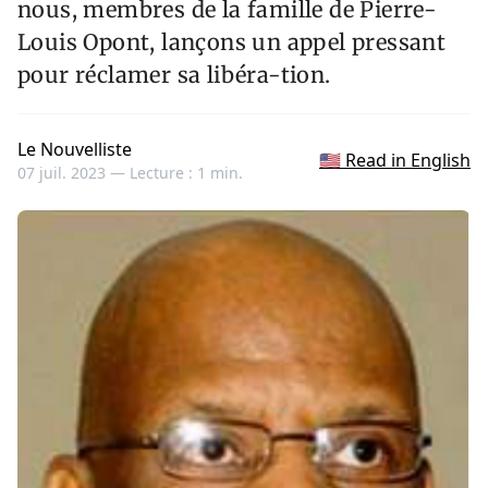
nous, membres de la famille de Pierre-
Louis Opont, lançons un appel pressant
pour réclamer sa libéra-tion.
Le Nouvelliste
🇺🇸 Read in English
07 juil. 2023 —
Lecture : 1 min.