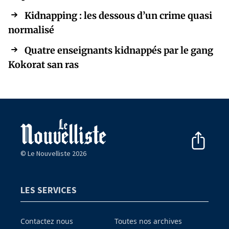
Kidnapping : les dessous d’un crime quasi
normalisé
Quatre enseignants kidnappés par le gang
Kokorat san ras
© Le Nouvelliste 2026
LES SERVICES
Contactez nous
Toutes nos archives