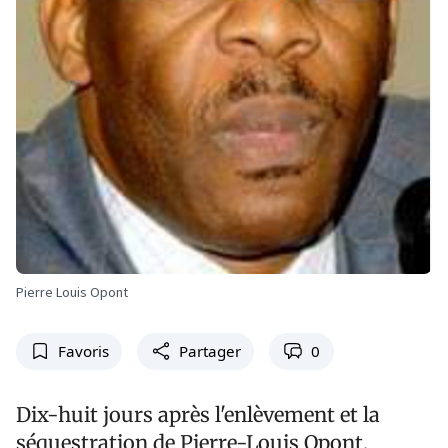
Pierre Louis Opont
Favoris
Partager
0
Dix-huit jours après l'enlèvement et la
séquestration de Pierre-Louis Opont,