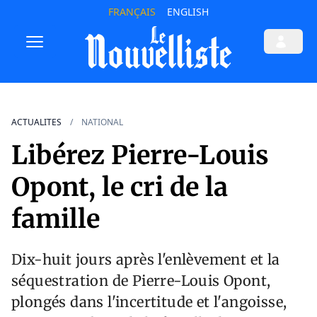
FRANÇAIS
ENGLISH
ACTUALITES
NATIONAL
Libérez Pierre-Louis
Opont, le cri de la
famille
Dix-huit jours après l'enlèvement et la
séquestration de Pierre-Louis Opont,
plongés dans l'incertitude et l'angoisse,