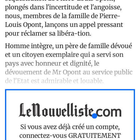
plongés dans l'incertitude et l'angoisse,
nous, membres de la famille de Pierre-
Louis Opont, lançons un appel pressant
pour réclamer sa libéra-tion.
Homme intègre, un père de famille dévoué
et un citoyen exemplaire qui a servi son
pays avec honneur et dignité, le
dévouement de Mr Opont au service public
de l'Etat est admirable et louable.
Si vous avez déjà créé un compte,
connectez-vous
GRATUITEMENT