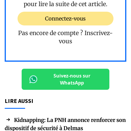
pour lire la suite de cet article.
Connectez-vous
Pas encore de compte ?
Inscrivez-
vous
Suivez-nous sur
WhatsApp
LIRE AUSSI
Kidnapping: La PNH annonce renforcer son
dispositif de sécurité à Delmas