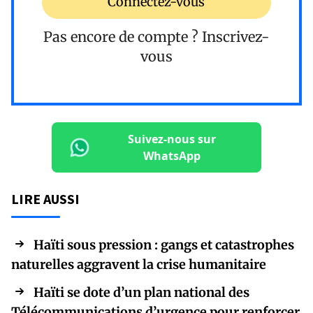
Connectez-vous
Pas encore de compte ?
Inscrivez-
vous
Suivez-nous sur
WhatsApp
LIRE AUSSI
Haïti sous pression : gangs et catastrophes
naturelles aggravent la crise humanitaire
Haïti se dote d’un plan national des
Télécommunications d’urgence pour renforcer