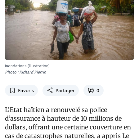
Inondations (lllustration)
Photo : Richard Pierrin
Favoris
Partager
0
L’Etat haïtien a renouvelé sa police
d’assurance à hauteur de 10 millions de
dollars, offrant une certaine couverture en
cas de catastrophes naturelles, a appris Le