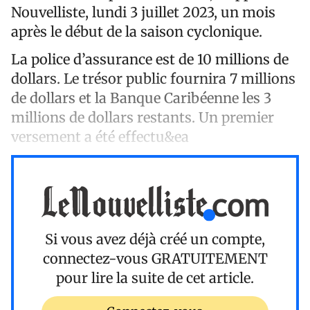
Nouvelliste, lundi 3 juillet 2023, un mois
après le début de la saison cyclonique.
La police d’assurance est de 10 millions de
dollars. Le trésor public fournira 7 millions
de dollars et la Banque Caribéenne les 3
millions de dollars restants. Un premier
versement a été effectu&ea
Si vous avez déjà créé un compte,
connectez-vous
GRATUITEMENT
pour lire la suite de cet article.