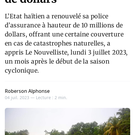
L’Etat haïtien a renouvelé sa police
d’assurance à hauteur de 10 millions de
dollars, offrant une certaine couverture
en cas de catastrophes naturelles, a
appris Le Nouvelliste, lundi 3 juillet 2023,
un mois après le début de la saison
cyclonique.
Roberson Alphonse
04 juil. 2023 —
Lecture : 2 min.