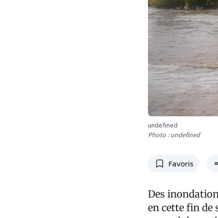
undefined
Photo : undefined
Favoris
Des inondation
en cette fin de