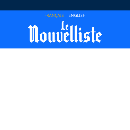
FRANÇAIS
ENGLISH