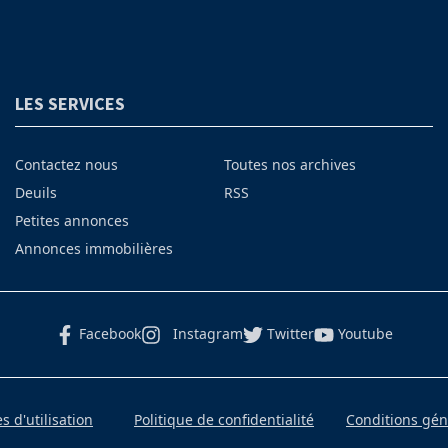
LES SERVICES
Contactez nous
Toutes nos archives
Deuils
RSS
Petites annonces
Annonces immobilières
Facebook
Instagram
Twitter
Youtube
 d'utilisation
Politique de confidentialité
Conditions gé