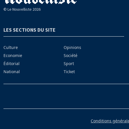
© Le Nouvelliste 2026
LES SECTIONS DU SITE
Culture
Opinions
Economie
Société
Éditorial
Sport
National
Ticket
Conditions générales