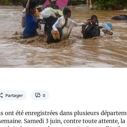
Partager
0
s ont été enregistrées dans plusieurs départe
 semaine. Samedi 3 juin, contre toute attente, la