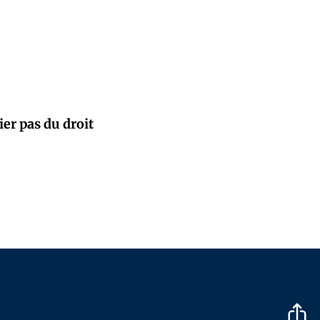
ier pas du droit