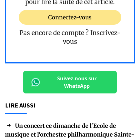
pour lire la suite de cet article.
Connectez-vous
Pas encore de compte ?
Inscrivez-
vous
Suivez-nous sur
WhatsApp
LIRE AUSSI
Un concert ce dimanche de l'Ecole de
musique et l'orchestre philharmonique Sainte-