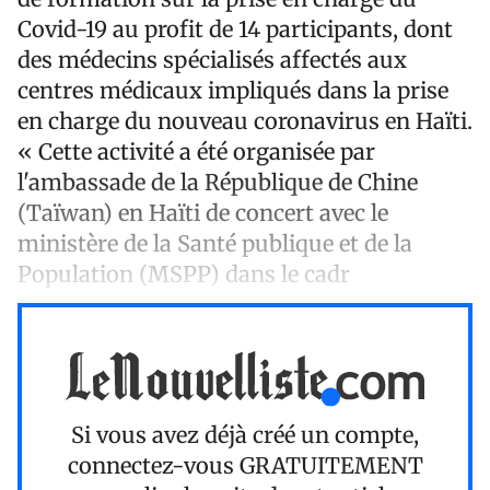
Covid-19 au profit de 14 participants, dont
des médecins spécialisés affectés aux
centres médicaux impliqués dans la prise
en charge du nouveau coronavirus en Haïti.
« Cette activité a été organisée par
l'ambassade de la République de Chine
(Taïwan) en Haïti de concert avec le
ministère de la Santé publique et de la
Population (MSPP) dans le cadr
Si vous avez déjà créé un compte,
connectez-vous
GRATUITEMENT