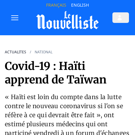
FRANÇAIS
ENGLISH
ACTUALITES
NATIONAL
Covid-19 : Haïti
apprend de Taïwan
« Haïti est loin du compte dans la lutte
contre le nouveau coronavirus si l'on se
réfère à ce qui devrait être fait », ont
estimé plusieurs médecins qui ont
participé vendredi à un forum d'échanges