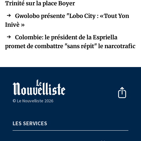
Trinité sur la place Boyer
Gwolobo présente "Lobo City : «Tout Yon
Inivè »
Colombie: le président de la Espriella
promet de combattre "sans répit" le narcotrafic
© Le Nouvelliste 2026
LES SERVICES