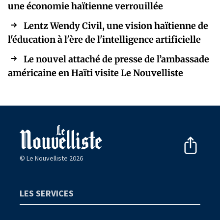
une économie haïtienne verrouillée
Lentz Wendy Civil, une vision haïtienne de
l'éducation à l'ère de l'intelligence artificielle
Le nouvel attaché de presse de l’ambassade
américaine en Haïti visite Le Nouvelliste
© Le Nouvelliste 2026
LES SERVICES