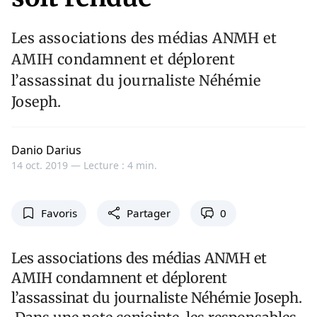
Les associations des médias ANMH et
AMIH condamnent et déplorent
l’assassinat du journaliste Néhémie
Joseph.
Danio Darius
14 oct. 2019 —
Lecture : 4 min.
Favoris
Partager
0
Les associations des médias ANMH et
AMIH condamnent et déplorent
l’assassinat du journaliste Néhémie Joseph.