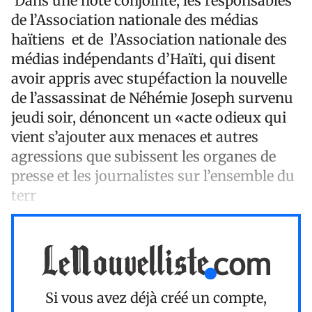
Dans une note conjointe, les responsables
de l’Association nationale des médias
haïtiens et de l’Association nationale des
médias indépendants d’Haïti, qui disent
avoir appris avec stupéfaction la nouvelle
de l’assassinat de Néhémie Joseph survenu
jeudi soir, dénoncent un «acte odieux qui
vient s’ajouter aux menaces et autres
agressions que subissent les organes de
presse et les journalistes sur l’ensemble du
terr
Si vous avez déjà créé un compte,