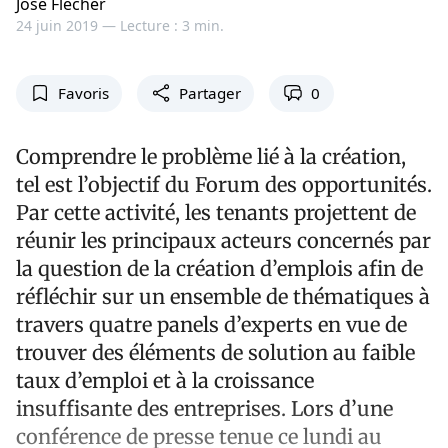
Jose Flecher
24 juin 2019 —
Lecture : 3 min.
Favoris
Partager
0
Comprendre le problème lié à la création,
tel est l’objectif du Forum des opportunités.
Par cette activité, les tenants projettent de
réunir les principaux acteurs concernés par
la question de la création d’emplois afin de
réfléchir sur un ensemble de thématiques à
travers quatre panels d’experts en vue de
trouver des éléments de solution au faible
taux d’emploi et à la croissance
insuffisante des entreprises. Lors d’une
conférence de presse tenue ce lundi au