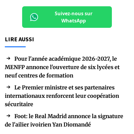
Suivez-nous sur
WhatsApp
LIRE AUSSI
Pour l'année académique 2026-2027, le
MENFP annonce l'ouverture de six lycées et
neuf centres de formation
Le Premier ministre et ses partenaires
internationaux renforcent leur coopération
sécuritaire
Foot: le Real Madrid annonce la signature
de l'ailier ivoirien Yan Diomandé