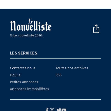
© Le Nouvelliste 2026
LES SERVICES
Contactez nous
Toutes nos archives
Deuils
RSS
Petites annonces
Annonces immobilières