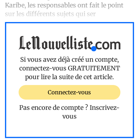
Karibe, les responsables ont fait le point
sur les différents sujets qui ser
Si vous avez déjà créé un compte,
connectez-vous
GRATUITEMENT
pour lire la suite de cet article.
Connectez-vous
Pas encore de compte ?
Inscrivez-
vous