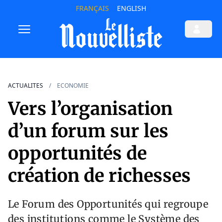
FRANÇAIS
ENGLISH
ACTUALITES
ECONOMIE
Vers l’organisation
d’un forum sur les
opportunités de
création de richesses
Le Forum des Opportunités qui regroupe
des institutions comme le Système des