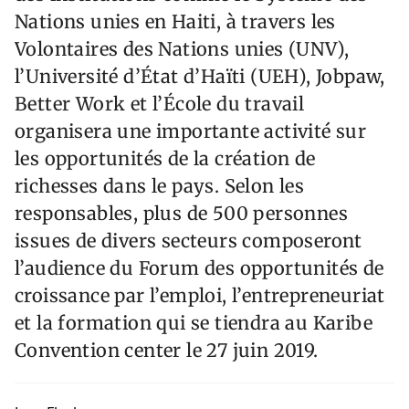
Nations unies en Haiti, à travers les
Volontaires des Nations unies (UNV),
l’Université d’État d’Haïti (UEH), Jobpaw,
Better Work et l’École du travail
organisera une importante activité sur
les opportunités de la création de
richesses dans le pays. Selon les
responsables, plus de 500 personnes
issues de divers secteurs composeront
l’audience du Forum des opportunités de
croissance par l’emploi, l’entrepreneuriat
et la formation qui se tiendra au Karibe
Convention center le 27 juin 2019.