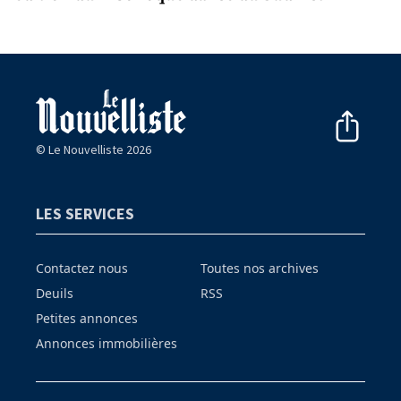
© Le Nouvelliste 2026
LES SERVICES
Contactez nous
Toutes nos archives
Deuils
RSS
Petites annonces
Annonces immobilières