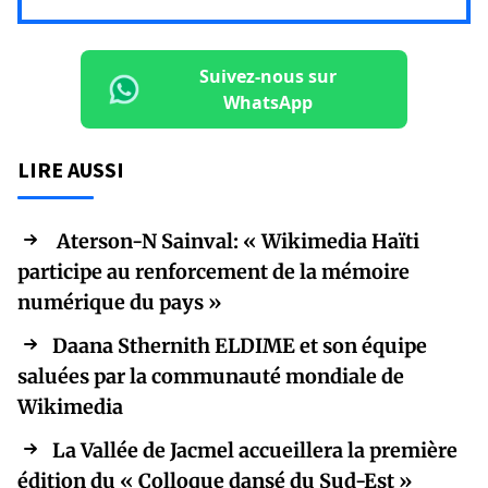
Suivez-nous sur
WhatsApp
LIRE AUSSI
Aterson-N Sainval: « Wikimedia Haïti
participe au renforcement de la mémoire
numérique du pays »
Daana Sthernith ELDIME et son équipe
saluées par la communauté mondiale de
Wikimedia
La Vallée de Jacmel accueillera la première
édition du « Colloque dansé du Sud-Est »