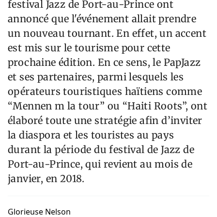
festival Jazz de Port-au-Prince ont
annoncé que l'événement allait prendre
un nouveau tournant. En effet, un accent
est mis sur le tourisme pour cette
prochaine édition. En ce sens, le PapJazz
et ses partenaires, parmi lesquels les
opérateurs touristiques haïtiens comme
“Mennen m la tour” ou “Haiti Roots”, ont
élaboré toute une stratégie afin d’inviter
la diaspora et les touristes au pays
durant la période du festival de Jazz de
Port-au-Prince, qui revient au mois de
janvier, en 2018.
Glorieuse Nelson