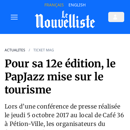
FRANÇAIS
ENGLISH
ACTUALITES
TICKET MAG
Pour sa 12e édition, le
PapJazz mise sur le
tourisme
Lors d’une conférence de presse réalisée
le jeudi 5 octobre 2017 au local de Café 36
à Pétion-Ville, les organisateurs du