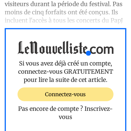
visiteurs durant la période du festival. Pas
moins de cinq forfaits ont été conçus. Ils
incluent l'accès à tous les concerts du PapJ
Si vous avez déjà créé un compte,
connectez-vous
GRATUITEMENT
pour lire la suite de cet article.
Connectez-vous
Pas encore de compte ?
Inscrivez-
vous